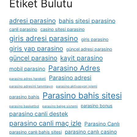
Etiket Bulutu
adresi parasino
bahis sitesi parasino
canli parasino
casino sitesi parasino
giris adresi parasino
giris parasino
giris yap parasino
güncel adresi parasino
güncel parasino
kayit parasino
Parasino Adres
mobil parasino
Parasino adresi
parasino adres hareketi
parasino adresini tanımlayın
parasino aktivasyon i̇şlemi
Parasino bahis sitesi
parasino bahis
parasino bonus
parasino basketbol
parasino belge sistemi
parasino canli destek
parasino canli maç izle
Parasino Canlı
parasino canlı casino
parasino canlı bahis sitesi