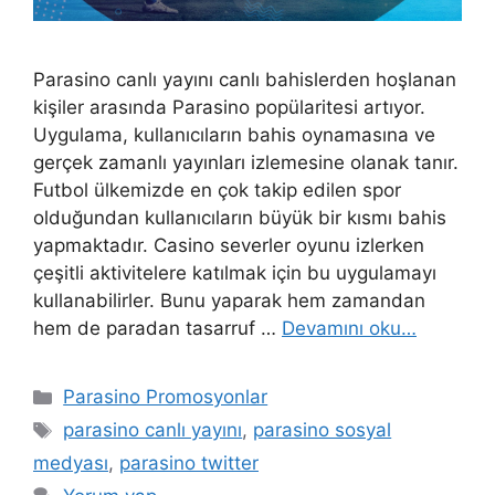
Parasino canlı yayını canlı bahislerden hoşlanan
kişiler arasında Parasino popülaritesi artıyor.
Uygulama, kullanıcıların bahis oynamasına ve
gerçek zamanlı yayınları izlemesine olanak tanır.
Futbol ülkemizde en çok takip edilen spor
olduğundan kullanıcıların büyük bir kısmı bahis
yapmaktadır. Casino severler oyunu izlerken
çeşitli aktivitelere katılmak için bu uygulamayı
kullanabilirler. Bunu yaparak hem zamandan
hem de paradan tasarruf …
Devamını oku…
Kategoriler
Parasino Promosyonlar
Etiketler
parasino canlı yayını
,
parasino sosyal
medyası
,
parasino twitter