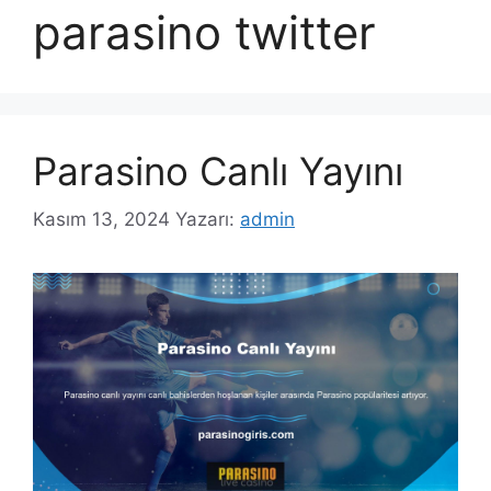
parasino twitter
Parasino Canlı Yayını
Kasım 13, 2024
Yazarı:
admin