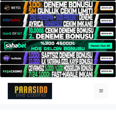
İçeriğe
atla
Menü