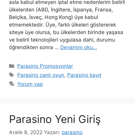
asla kabul etmeyen iptal etme nedenlerim belirli
ülkelerden (ABD, İngiltere, İspanya, Fransa,
Belçika, İsveç, Hong Kong) üye kabul
etmemektedir. Üye, farklı ülkeleri göstererek
siteye üye olursa, bu ülkelerden birinde yaşasa
ve belirli teknolojileri uygulasa dahi, durumu
öğrendikten sonra …
Devamını oku…
Kategoriler
Parasino Promosyonlar
Etiketler
Parasino canlı oyun
,
Parasino kayıt
Yorum yap
Parasino Yeni Giriş
Aralık 8, 2022
Yazarı:
parasino