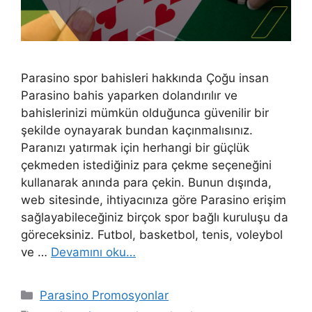
Parasino spor bahisleri hakkında Çoğu insan
Parasino bahis yaparken dolandırılır ve
bahislerinizi mümkün olduğunca güvenilir bir
şekilde oynayarak bundan kaçınmalısınız.
Paranızı yatırmak için herhangi bir güçlük
çekmeden istediğiniz para çekme seçeneğini
kullanarak anında para çekin. Bunun dışında,
web sitesinde, ihtiyacınıza göre Parasino erişim
sağlayabileceğiniz birçok spor bağlı kuruluşu da
göreceksiniz. Futbol, ​​basketbol, ​​tenis, voleybol
ve …
Devamını oku…
Kategoriler
Parasino Promosyonlar