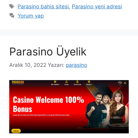
Etiketler
Parasino bahis sitesi
,
Parasino yeni adresi
Yorum yap
Parasino Üyelik
Aralık 10, 2022
Yazarı:
parasino