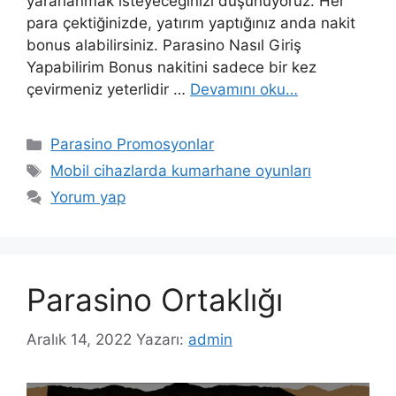
yararlanmak isteyeceğinizi düşünüyoruz. Her
para çektiğinizde, yatırım yaptığınız anda nakit
bonus alabilirsiniz. Parasino Nasıl Giriş
Yapabilirim Bonus nakitini sadece bir kez
çevirmeniz yeterlidir …
Devamını oku…
Kategoriler
Parasino Promosyonlar
Etiketler
Mobil cihazlarda kumarhane oyunları
Yorum yap
Parasino Ortaklığı
Aralık 14, 2022
Yazarı:
admin