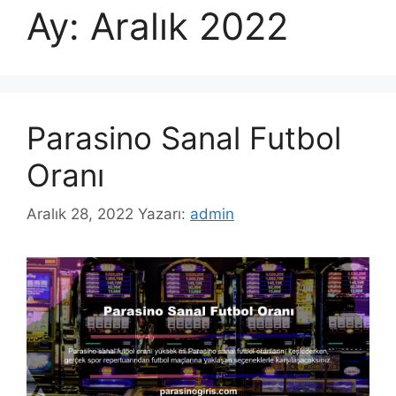
Ay:
Aralık 2022
Parasino Sanal Futbol
Oranı
Aralık 28, 2022
Yazarı:
admin