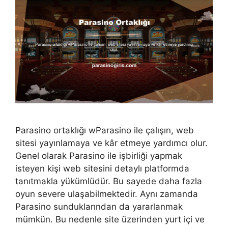
Parasino ortaklığı wParasino ile çalışın, web
sitesi yayınlamaya ve kâr etmeye yardımcı olur.
Genel olarak Parasino ile işbirliği yapmak
isteyen kişi web sitesini detaylı platformda
tanıtmakla yükümlüdür. Bu sayede daha fazla
oyun severe ulaşabilmektedir. Aynı zamanda
Parasino sunduklarından da yararlanmak
mümkün. Bu nedenle site üzerinden yurt içi ve