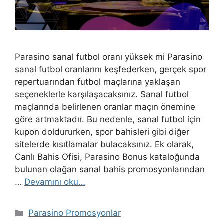
Parasino sanal futbol oranı yüksek mi Parasino
sanal futbol oranlarını keşfederken, gerçek spor
repertuarından futbol maçlarına yaklaşan
seçeneklerle karşılaşacaksınız. Sanal futbol
maçlarında belirlenen oranlar maçın önemine
göre artmaktadır. Bu nedenle, sanal futbol için
kupon doldururken, spor bahisleri gibi diğer
sitelerde kısıtlamalar bulacaksınız. Ek olarak,
Canlı Bahis Ofisi, Parasino Bonus kataloğunda
bulunan olağan sanal bahis promosyonlarından
…
Devamını oku…
Kategoriler
Parasino Promosyonlar