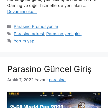
Gaming ve diğer hizmetlerde yeni alan …
Devamını oku…
Kategoriler
Parasino Promosyonlar
Etiketler
Parasino adresi
,
Parasino yeni giriş
Yorum yap
Parasino Güncel Giriş
Aralık 7, 2022
Yazarı:
parasino