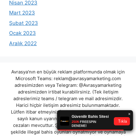
Nisan 2023
Mart 2023
Şubat 2023
Ocak 2023
Aralık 2022
Avrasya'nın en büyük reklam platformunda olmak için
Microsoft Teams:
reklam@avrasyamarketing.com
adresimizden veya Telegram: @Avrasyamarketing
adresimizden irtibat kurabilirsiniz. (Tek iletişim
adreslerimiz teams / telegram ve mail adresimizdir.
Harici hiçbir iletişim adresimiz bulunmamaktadır.
Lütfen itibar etmeyiniz.) Türkiye yasalarına göre 7258
sayılı kanun uyarınca yasa dışı bahis oynamanın
cezaları mevcuttur. Şu an bulunduğunuz site hiç bir
şekilde illegal bahis oyunları oynatmıyor ve oynamaya