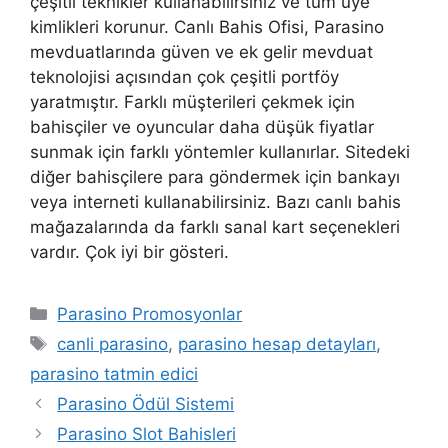
çeşitli teknikler kullanabilirsiniz ve tüm üye
kimlikleri korunur. Canlı Bahis Ofisi, Parasino
mevduatlarında güven ve ek gelir mevduat
teknolojisi açısından çok çeşitli portföy
yaratmıştır. Farklı müşterileri çekmek için
bahisçiler ve oyuncular daha düşük fiyatlar
sunmak için farklı yöntemler kullanırlar. Sitedeki
diğer bahisçilere para göndermek için bankayı
veya interneti kullanabilirsiniz. Bazı canlı bahis
mağazalarında da farklı sanal kart seçenekleri
vardır. Çok iyi bir gösteri.
Kategoriler
Parasino Promosyonlar
Etiketler
canli parasino
,
parasino hesap detayları
,
parasino tatmin edici
Parasino Ödül Sistemi
Parasino Slot Bahisleri