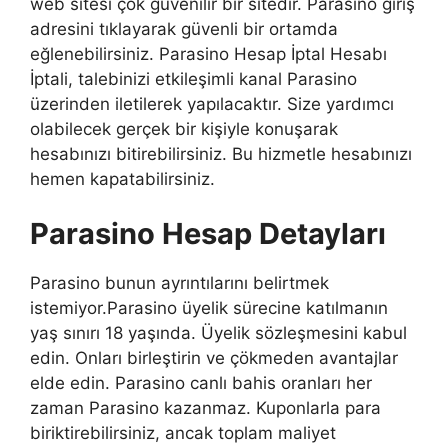
web sitesi çok güvenilir bir sitedir. Parasino giriş
adresini tıklayarak güvenli bir ortamda
eğlenebilirsiniz. Parasino Hesap İptal Hesabı
İptali, talebinizi etkileşimli kanal Parasino
üzerinden iletilerek yapılacaktır. Size yardımcı
olabilecek gerçek bir kişiyle konuşarak
hesabınızı bitirebilirsiniz. Bu hizmetle hesabınızı
hemen kapatabilirsiniz.
Parasino Hesap Detayları
Parasino bunun ayrıntılarını belirtmek
istemiyor.Parasino üyelik sürecine katılmanın
yaş sınırı 18 yaşında. Üyelik sözleşmesini kabul
edin. Onları birleştirin ve çökmeden avantajlar
elde edin. Parasino canlı bahis oranları her
zaman Parasino kazanmaz. Kuponlarla para
biriktirebilirsiniz, ancak toplam maliyet