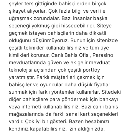
şeyler ters gittiğinde bahisçilerden birçok
şikayet alıyorlar. Çok fazla bilgi ve veri ile
uğraşmak zorundalar. Bazı insanlar başka
seçeneği yokmuş gibi hissedebilirler. Siteye
geçmek isteyen bahisçilerin daha dikkatli
olduğunu düşünmüyoruz. Bunun için sitenizde
çeşitli teknikler kullanabilirsiniz ve tüm üye
kimlikleri korunur. Canlı Bahis Ofisi, Parasino
mevduatlarında güven ve ek gelir mevduat
teknolojisi açısından çok çeşitli portföy
yaratmıştır. Farklı müşterileri çekmek için
bahisçiler ve oyuncular daha düşük fiyatlar
sunmak için farklı yöntemler kullanırlar. Sitedeki
diğer bahisçilere para göndermek için bankayı
veya interneti kullanabilirsiniz. Bazı canlı bahis
mağazalarında da farklı sanal kart seçenekleri
vardır. Çok iyi bir gösteri. Bazen hesabınızı
kendiniz kapatabilirsiniz, izin aldığınızda,