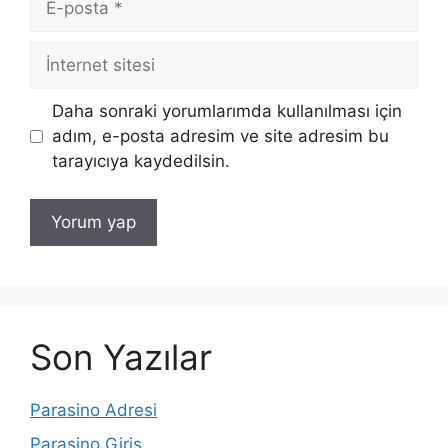
posta
İnternet
sitesi
Daha sonraki yorumlarımda kullanılması için
adım, e-posta adresim ve site adresim bu
tarayıcıya kaydedilsin.
Son Yazılar
Parasino Adresi
Parasino Giriş