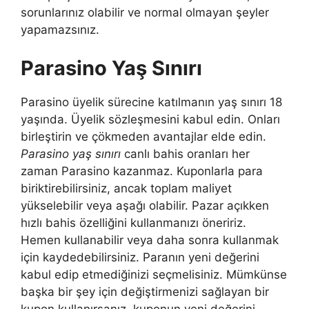
sorunlarınız olabilir ve normal olmayan şeyler
yapamazsınız.
Parasino Yaş Sınırı
Parasino üyelik sürecine katılmanın yaş sınırı 18
yaşında. Üyelik sözleşmesini kabul edin. Onları
birleştirin ve çökmeden avantajlar elde edin.
Parasino yaş sınırı
canlı bahis oranları her
zaman Parasino kazanmaz. Kuponlarla para
biriktirebilirsiniz, ancak toplam maliyet
yükselebilir veya aşağı olabilir. Pazar açıkken
hızlı bahis özelliğini kullanmanızı öneririz.
Hemen kullanabilir veya daha sonra kullanmak
için kaydedebilirsiniz. Paranın yeni değerini
kabul edip etmediğinizi seçmelisiniz. Mümkünse
başka bir şey için değiştirmenizi sağlayan bir
kupon kullanırsanız, kuponun yeni değerini