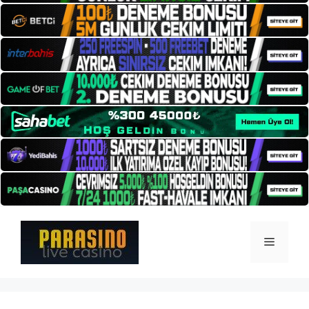
İçeriğe
atla
Menü