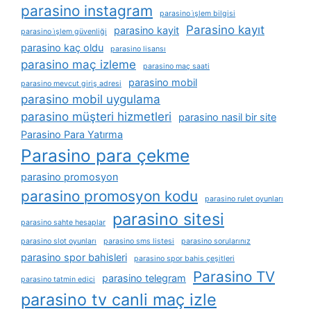
parasino instagram
parasino i̇şlem bilgisi
Parasino kayıt
parasino kayit
parasino i̇şlem güvenliği
parasino kaç oldu
parasino lisansı
parasino maç izleme
parasino maç saati
parasino mobil
parasino mevcut giriş adresi
parasino mobil uygulama
parasino müşteri hizmetleri
parasino nasil bir site
Parasino Para Yatırma
Parasino para çekme
parasino promosyon
parasino promosyon kodu
parasino rulet oyunları
parasino sitesi
parasino sahte hesaplar
parasino slot oyunları
parasino sms listesi
parasino sorularınız
parasino spor bahisleri
parasino spor bahis çeşitleri
Parasino TV
parasino telegram
parasino tatmin edici
parasino tv canli maç izle