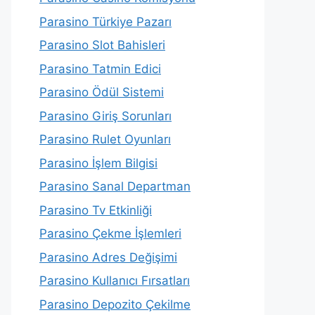
Parasino Türkiye Pazarı
Parasino Slot Bahisleri
Parasino Tatmin Edici
Parasino Ödül Sistemi
Parasino Giriş Sorunları
Parasino Rulet Oyunları
Parasino İşlem Bilgisi
Parasino Sanal Departman
Parasino Tv Etkinliği
Parasino Çekme İşlemleri
Parasino Adres Değişimi
Parasino Kullanıcı Fırsatları
Parasino Depozito Çekilme