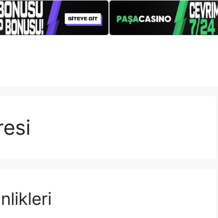
resi
likleri