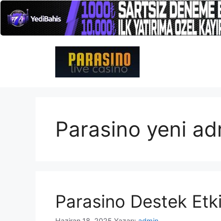
İçeriğe
atla
Parasino yeni ad
Parasino Destek Etkin
Haziran 18, 2025
Yazarı:
admin