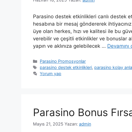
Parasino destek etkinlikleri canlı destek e
hesabına bir mesaj göndererek ihtiyacınız ol
üye olan herkes, hızı ve kalitesi ile bu gü
verebilir ve çeşitli etkinlikler ve bonuslar 
yapın ve aklınıza gelebilecek …
Devamını
Kategoriler
Parasino Promosyonlar
Etiketler
parasino destek etkinlikleri
,
parasino kolay anla
Yorum yap
Parasino Bonus Fırsa
Mayıs 21, 2025
Yazarı:
admin