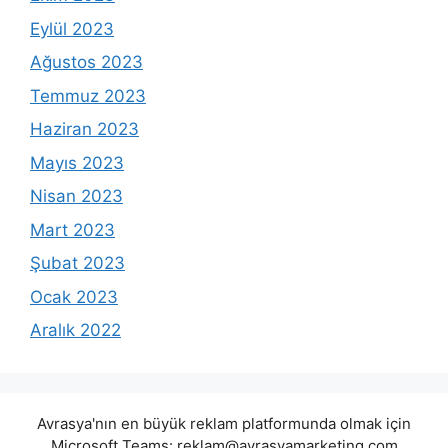
Eylül 2023
Ağustos 2023
Temmuz 2023
Haziran 2023
Mayıs 2023
Nisan 2023
Mart 2023
Şubat 2023
Ocak 2023
Aralık 2022
Avrasya'nın en büyük reklam platformunda olmak için
Microsoft Teams:
reklam@avrasyamarketing.com