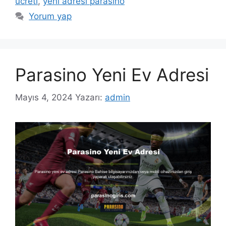
ücreti
,
yeni adresi parasino
Yorum yap
Parasino Yeni Ev Adresi
Mayıs 4, 2024
Yazarı:
admin