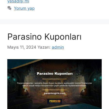
yasadışı mı
Yorum yap
Parasino Kuponları
Mayıs 11, 2024
Yazarı:
admin