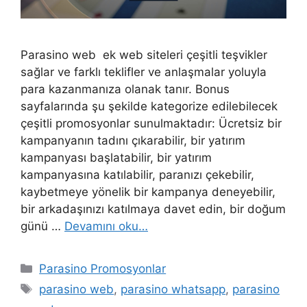
Parasino web ek web siteleri çeşitli teşvikler
sağlar ve farklı teklifler ve anlaşmalar yoluyla
para kazanmanıza olanak tanır. Bonus
sayfalarında şu şekilde kategorize edilebilecek
çeşitli promosyonlar sunulmaktadır: Ücretsiz bir
kampanyanın tadını çıkarabilir, bir yatırım
kampanyası başlatabilir, bir yatırım
kampanyasına katılabilir, paranızı çekebilir,
kaybetmeye yönelik bir kampanya deneyebilir,
bir arkadaşınızı katılmaya davet edin, bir doğum
günü …
Devamını oku…
Kategoriler
Parasino Promosyonlar
Etiketler
parasino web
,
parasino whatsapp
,
parasino