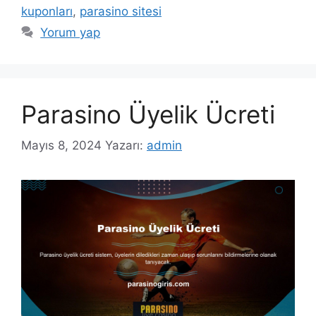
kuponları
,
parasino sitesi
Yorum yap
Parasino Üyelik Ücreti
Mayıs 8, 2024
Yazarı:
admin