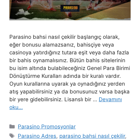
Parasino bahsi nasıl çekilir başlangıç ​​olarak,
eğer bonusu alamazsanız, bahisçiye veya
casinoya yatırdığınız tutara eşit veya daha fazla
bir bahis oynamalısınız. Bütün bahis sitelerinin
bu isim altında bulabileceğiniz Genel Para Birimi
Dönüştürme Kuralları adında bir kuralı vardır.
Oyun kurallarına uyarak ya oynadığınız yerden
atış yapabilirsiniz ya da bonusunuz varsa başka
bir yere gidebilirsiniz. Lisanslı bir …
Devamını
oku…
Kategoriler
Parasino Promosyonlar
Etiketler
Parasino Adres
,
parasino bahsi nasıl çekilir
,