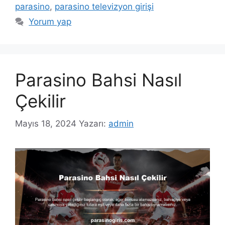
parasino
,
parasino televizyon girişi
Yorum yap
Parasino Bahsi Nasıl
Çekilir
Mayıs 18, 2024
Yazarı:
admin