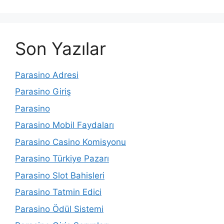
Son Yazılar
Parasino Adresi
Parasino Giriş
Parasino
Parasino Mobil Faydaları
Parasino Casino Komisyonu
Parasino Türkiye Pazarı
Parasino Slot Bahisleri
Parasino Tatmin Edici
Parasino Ödül Sistemi