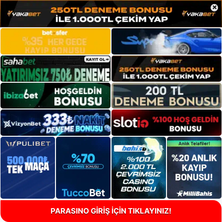
×
PARASINO GİRİŞ İÇİN TIKLAYINIZ!