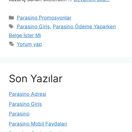
Kategoriler
Parasino Promosyonlar
Etiketler
Parasino Giriş
,
Parasino Ödeme Yaparken
Belge İster Mi
Yorum yap
Son Yazılar
Parasino Adresi
Parasino Giriş
Parasino
Parasino Mobil Faydaları