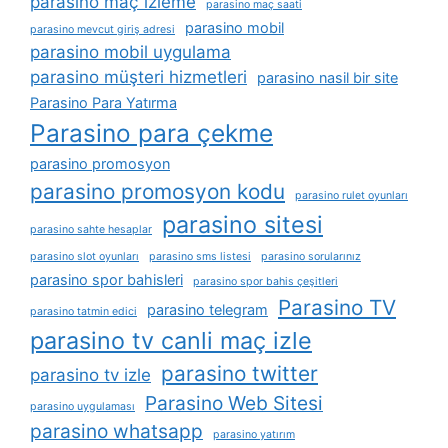
parasino maç izleme
parasino maç saati
parasino mobil
parasino mevcut giriş adresi
parasino mobil uygulama
parasino müşteri hizmetleri
parasino nasil bir site
Parasino Para Yatırma
Parasino para çekme
parasino promosyon
parasino promosyon kodu
parasino rulet oyunları
parasino sitesi
parasino sahte hesaplar
parasino slot oyunları
parasino sms listesi
parasino sorularınız
parasino spor bahisleri
parasino spor bahis çeşitleri
Parasino TV
parasino telegram
parasino tatmin edici
parasino tv canli maç izle
parasino twitter
parasino tv izle
Parasino Web Sitesi
parasino uygulaması
parasino whatsapp
parasino yatırım