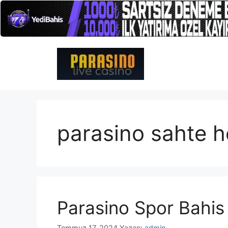
İçeriğe
atla
parasino sahte h
Parasino Spor Bahis 
Temmuz 17, 2024
Yazarı:
admin