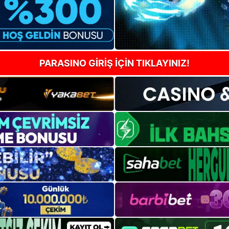
PARASINO GİRİŞ İÇİN TIKLAYINIZ!