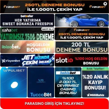
×
PARASINO GİRİŞ İÇİN TIKLAYINIZ!