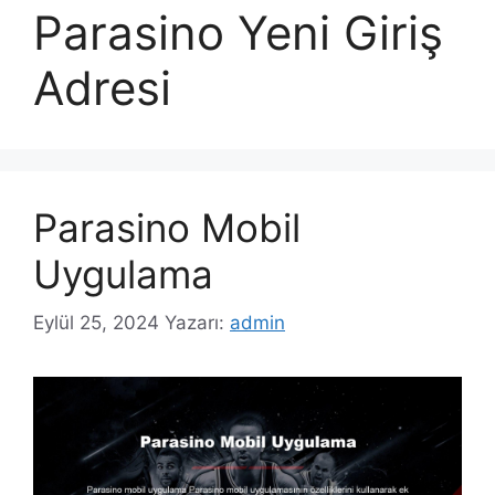
Parasino Yeni Giriş
Adresi
Parasino Mobil
Uygulama
Eylül 25, 2024
Yazarı:
admin