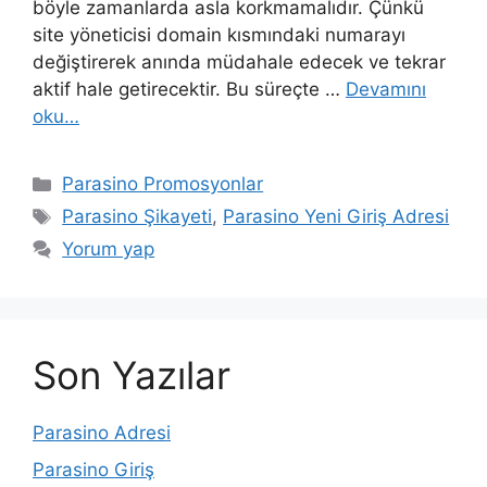
böyle zamanlarda asla korkmamalıdır. Çünkü
site yöneticisi domain kısmındaki numarayı
değiştirerek anında müdahale edecek ve tekrar
aktif hale getirecektir. Bu süreçte …
Devamını
oku…
Kategoriler
Parasino Promosyonlar
Etiketler
Parasino Şikayeti
,
Parasino Yeni Giriş Adresi
Yorum yap
Son Yazılar
Parasino Adresi
Parasino Giriş