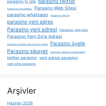
parasino twitter
parasino tv izle
Parasino Web Sitesi
parasino uygulaması
parasino whatsapp
parasino yatırım
parasino yeni adres
Parasino yeni adresi
Parasino yeni giriş
Parasino Yeni Giriş Adresi
Parasino üyelik
parasino üyeleri aktivasyon işlemi
Parasino şikayet
parasino şikayet i̇ncelemeleri
twitter parasino
yeni adresi parasino
yeni giris parasino
Arşivler
Haziran 2026