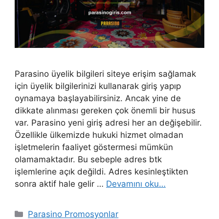
Parasino üyelik bilgileri siteye erişim sağlamak
için üyelik bilgilerinizi kullanarak giriş yapıp
oynamaya başlayabilirsiniz. Ancak yine de
dikkate alınması gereken çok önemli bir husus
var. Parasino yeni giriş adresi her an değişebilir.
Özellikle ülkemizde hukuki hizmet olmadan
işletmelerin faaliyet göstermesi mümkün
olamamaktadır. Bu sebeple adres btk
işlemlerine açık değildi. Adres kesinleştikten
sonra aktif hale gelir …
Devamını oku…
Kategoriler
Parasino Promosyonlar