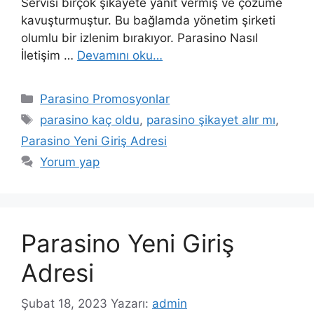
Servisi birçok şikayete yanıt vermiş ve çözüme
kavuşturmuştur. Bu bağlamda yönetim şirketi
olumlu bir izlenim bırakıyor. Parasino Nasıl
İletişim …
Devamını oku…
Kategoriler
Parasino Promosyonlar
Etiketler
parasino kaç oldu
,
parasino şikayet alır mı
,
Parasino Yeni Giriş Adresi
Yorum yap
Parasino Yeni Giriş
Adresi
Şubat 18, 2023
Yazarı:
admin