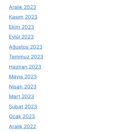
Aralık 2023
Kasım 2023
Ekim 2023
Eylül 2023
Ağustos 2023
Temmuz 2023
Haziran 2023
Mayıs 2023
Nisan 2023
Mart 2023
Şubat 2023
Ocak 2023
Aralık 2022