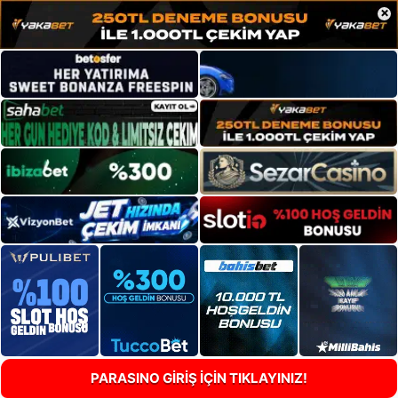
×
PARASINO GİRİŞ İÇİN TIKLAYINIZ!