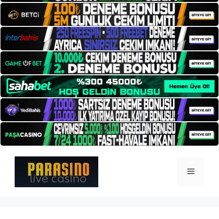
İçeriğe
atla
Menü