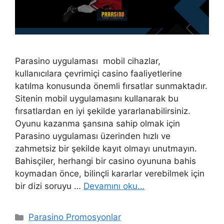
Parasino uygulaması mobil cihazlar,
kullanıcılara çevrimiçi casino faaliyetlerine
katılma konusunda önemli fırsatlar sunmaktadır.
Sitenin mobil uygulamasını kullanarak bu
fırsatlardan en iyi şekilde yararlanabilirsiniz.
Oyunu kazanma şansına sahip olmak için
Parasino uygulaması üzerinden hızlı ve
zahmetsiz bir şekilde kayıt olmayı unutmayın.
Bahisçiler, herhangi bir casino oyununa bahis
koymadan önce, bilinçli kararlar verebilmek için
bir dizi soruyu …
Devamını oku…
Kategoriler
Parasino Promosyonlar