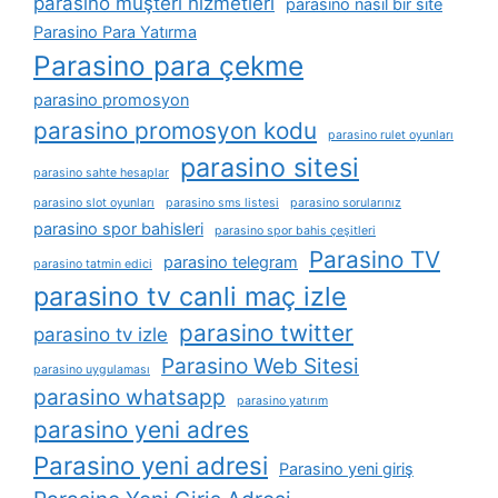
parasino müşteri hizmetleri
parasino nasil bir site
Parasino Para Yatırma
Parasino para çekme
parasino promosyon
parasino promosyon kodu
parasino rulet oyunları
parasino sitesi
parasino sahte hesaplar
parasino slot oyunları
parasino sms listesi
parasino sorularınız
parasino spor bahisleri
parasino spor bahis çeşitleri
Parasino TV
parasino telegram
parasino tatmin edici
parasino tv canli maç izle
parasino twitter
parasino tv izle
Parasino Web Sitesi
parasino uygulaması
parasino whatsapp
parasino yatırım
parasino yeni adres
Parasino yeni adresi
Parasino yeni giriş