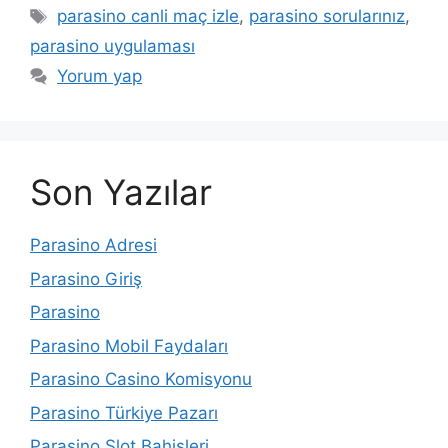
Etiketler
parasino canli maç izle
,
parasino sorularınız
,
parasino uygulaması
Yorum yap
Son Yazılar
Parasino Adresi
Parasino Giriş
Parasino
Parasino Mobil Faydaları
Parasino Casino Komisyonu
Parasino Türkiye Pazarı
Parasino Slot Bahisleri