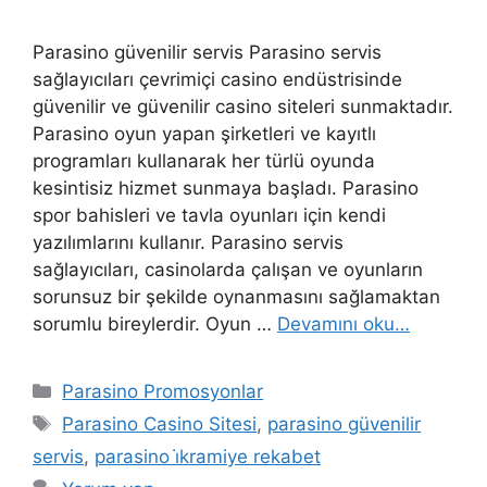
Parasino güvenilir servis Parasino servis
sağlayıcıları çevrimiçi casino endüstrisinde
güvenilir ve güvenilir casino siteleri sunmaktadır.
Parasino oyun yapan şirketleri ve kayıtlı
programları kullanarak her türlü oyunda
kesintisiz hizmet sunmaya başladı. Parasino
spor bahisleri ve tavla oyunları için kendi
yazılımlarını kullanır. Parasino servis
sağlayıcıları, casinolarda çalışan ve oyunların
sorunsuz bir şekilde oynanmasını sağlamaktan
sorumlu bireylerdir. Oyun …
Devamını oku…
Kategoriler
Parasino Promosyonlar
Etiketler
Parasino Casino Sitesi
,
parasino güvenilir
servis
,
parasino i̇kramiye rekabet