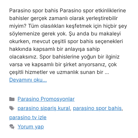
Parasino spor bahis Parasino spor etkinliklerine
bahisler gerçek zamanlı olarak yerleştirebilir
miyim? Tüm olasılıkları keşfetmek için hiçbir şey
söylemenize gerek yok. Şu anda bu makaleyi
okurken, mevcut çeşitli spor bahis seçenekleri
hakkında kapsamlı bir anlayışa sahip
olacaksınız. Spor bahislerine yoğun bir ilginiz
varsa ve kapsamlı bir şirket arıyorsanız, çok
çeşitli hizmetler ve uzmanlık sunan bir …
Devamını oku…
Kategoriler
Parasino Promosyonlar
Etiketler
parasino sipariş kural
,
parasino spor bahis
,
parasino tv izle
Yorum yap