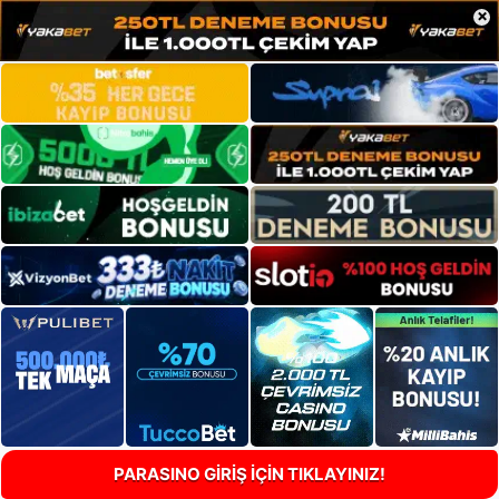
×
PARASINO GİRİŞ İÇİN TIKLAYINIZ!