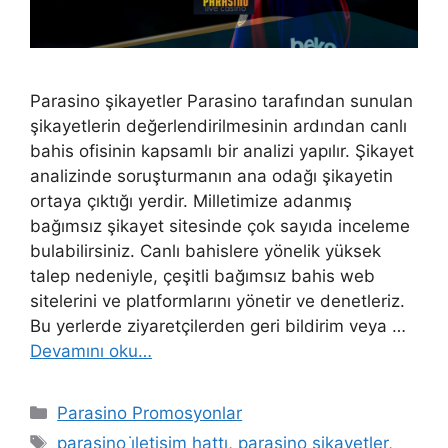
Parasino şikayetler Parasino tarafından sunulan
şikayetlerin değerlendirilmesinin ardından canlı
bahis ofisinin kapsamlı bir analizi yapılır. Şikayet
analizinde soruşturmanın ana odağı şikayetin
ortaya çıktığı yerdir. Milletimize adanmış
bağımsız şikayet sitesinde çok sayıda inceleme
bulabilirsiniz. Canlı bahislere yönelik yüksek
talep nedeniyle, çeşitli bağımsız bahis web
sitelerini ve platformlarını yönetir ve denetleriz.
Bu yerlerde ziyaretçilerden geri bildirim veya …
Devamını oku…
Kategoriler
Parasino Promosyonlar
Etiketler
parasino i̇letişim hattı
,
parasino şikayetler
,