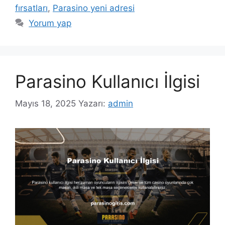
fırsatları
,
Parasino yeni adresi
Yorum yap
Parasino Kullanıcı İlgisi
Mayıs 18, 2025
Yazarı:
admin