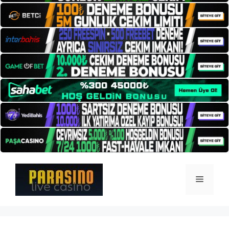
İçeriğe
atla
Menü