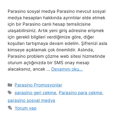
Parasino sosyal medya Parasino mevcut sosyal
medya hesapları hakkında ayrıntılar elde etmek
için bir Parasino canlı hesap temsilcisine
ulaşabilirsiniz. Artık yeni giriş adresine erişmek
için gerekli bilgileri verdiğimize göre, diğer
koşulları tartışmaya devam edelim. Şifrenizi asla
kimseye açıklamak çok önemlidir. Aslında,
Parasino problem çözme web sitesi hizmetinde
oturum açtığınızda bir SMS onay mesajı
alacaksınız, ancak …
Devamını oku…
Kategoriler
Parasino Promosyonlar
Etiketler
parasino geri çekme
,
Parasino para çekme
,
parasino sosyal medya
Yorum yap