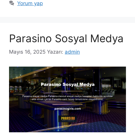
Yorum yap
Parasino Sosyal Medya
Mayıs 16, 2025
Yazarı:
admin