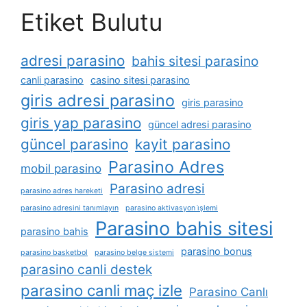
Etiket Bulutu
adresi parasino
bahis sitesi parasino
canli parasino
casino sitesi parasino
giris adresi parasino
giris parasino
giris yap parasino
güncel adresi parasino
güncel parasino
kayit parasino
Parasino Adres
mobil parasino
Parasino adresi
parasino adres hareketi
parasino adresini tanımlayın
parasino aktivasyon i̇şlemi
Parasino bahis sitesi
parasino bahis
parasino bonus
parasino basketbol
parasino belge sistemi
parasino canli destek
parasino canli maç izle
Parasino Canlı