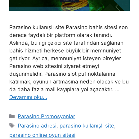
Parasino kullanışlı site Parasino bahis sitesi son
derece faydalı bir platform olarak tanındı.
Aslında, bu ilgi çekici site tarafından sağlanan
bahis hizmeti herkese büyük bir memnuniyet
getiriyor. Ayrıca, memnuniyet isteyen bireyler
Parasino web sitesini ziyaret etmeyi
düşünmelidir. Parasino slot püf noktalarına
katılmak, oyunun artmasına neden olacak ve bu
da daha fazla mali kayıplara yol açacaktır. …
Devamını oku…
Kategoriler
Parasino Promosyonlar
Etiketler
Parasino adresi
,
parasino kullanışlı site
,
parasino online oyun sitesi