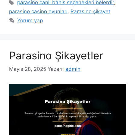
Etiketler
parasino canlı bahis seçenekleri nelerdir
,
parasino casino oyunları
,
Parasino şikayet
Yorum yap
Parasino Şikayetler
Mayıs 28, 2025
Yazarı:
admin