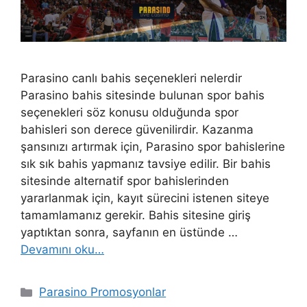
Parasino canlı bahis seçenekleri nelerdir
Parasino bahis sitesinde bulunan spor bahis
seçenekleri söz konusu olduğunda spor
bahisleri son derece güvenilirdir. Kazanma
şansınızı artırmak için, Parasino spor bahislerine
sık sık bahis yapmanız tavsiye edilir. Bir bahis
sitesinde alternatif spor bahislerinden
yararlanmak için, kayıt sürecini istenen siteye
tamamlamanız gerekir. Bahis sitesine giriş
yaptıktan sonra, sayfanın en üstünde …
Devamını oku…
Kategoriler
Parasino Promosyonlar