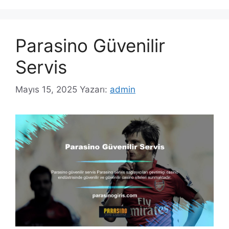
Parasino Güvenilir
Servis
Mayıs 15, 2025
Yazarı:
admin