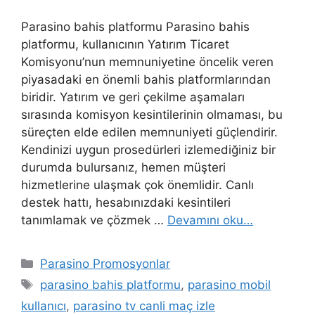
Parasino bahis platformu Parasino bahis
platformu, kullanıcının Yatırım Ticaret
Komisyonu’nun memnuniyetine öncelik veren
piyasadaki en önemli bahis platformlarından
biridir. Yatırım ve geri çekilme aşamaları
sırasında komisyon kesintilerinin olmaması, bu
süreçten elde edilen memnuniyeti güçlendirir.
Kendinizi uygun prosedürleri izlemediğiniz bir
durumda bulursanız, hemen müşteri
hizmetlerine ulaşmak çok önemlidir. Canlı
destek hattı, hesabınızdaki kesintileri
tanımlamak ve çözmek …
Devamını oku…
Kategoriler
Parasino Promosyonlar
Etiketler
parasino bahis platformu
,
parasino mobil
kullanıcı
,
parasino tv canli maç izle