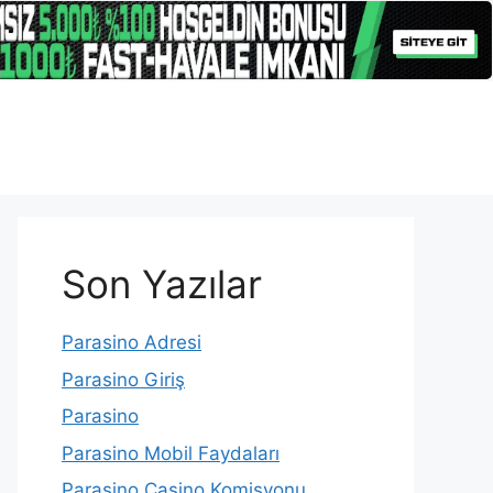
Son Yazılar
Parasino Adresi
Parasino Giriş
Parasino
Parasino Mobil Faydaları
Parasino Casino Komisyonu