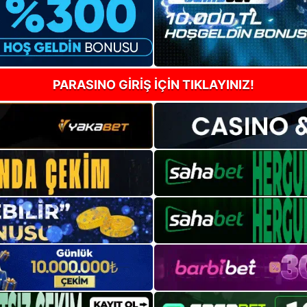
PARASINO GİRİŞ İÇİN TIKLAYINIZ!