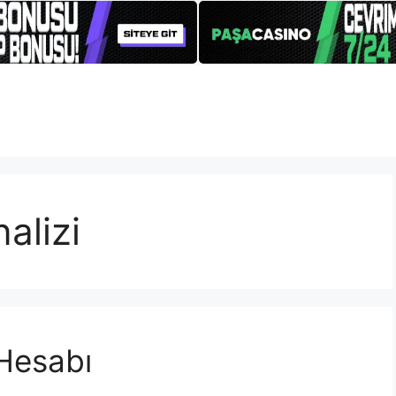
alizi
Hesabı