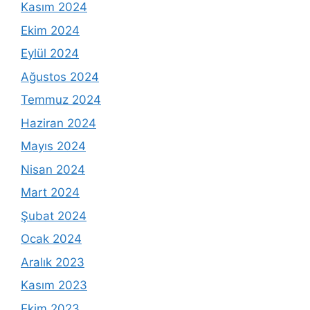
Kasım 2024
Ekim 2024
Eylül 2024
Ağustos 2024
Temmuz 2024
Haziran 2024
Mayıs 2024
Nisan 2024
Mart 2024
Şubat 2024
Ocak 2024
Aralık 2023
Kasım 2023
Ekim 2023