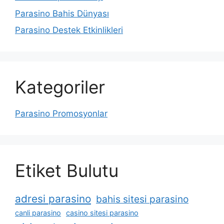
Parasino Bahis Dünyası
Parasino Destek Etkinlikleri
Kategoriler
Parasino Promosyonlar
Etiket Bulutu
adresi parasino
bahis sitesi parasino
canli parasino
casino sitesi parasino