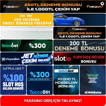
×
PARASINO GİRİŞ İÇİN TIKLAYINIZ!