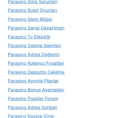
Parasino Giriş Sorunları
Parasino Rulet Oyunları
Parasino İşlem Bilgisi
Parasino Sanal Departman
Parasino Tv Etkinliği
Parasino Çekme İşlemleri
Parasino Adres Değişimi
Parasino Kullanıcı Fırsatları
Parasino Depozito Çekilme
Parasino Ayrıntılı Planlar
Parasino Bonus Avantajları
Parasino Popüler Forum
Parasino Adres Sohbet
Parasino Eposta Girişi