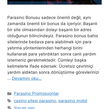
Parasino Bonusu sadece önemli değil, aynı
zamanda önemli bir bonus da içeriyor. Başarılı
bir site olmasından dolayı başarılı bir adres
olduğunun bilincindeyiz. Parasino bonus bahis
sitelerinde bedava para alabilmek için para
yatırma yöntemlerinden herhangi birini
kullanarak para yatırdıktan sonra canlı yardım
istemeniz gerekmektedir. Cümleyi başka
kelimelerle ifade edersek: Ücretsiz çevrimiçi
yardım aldıktan sonra dönüştürme görevlerinizi
…
Devamını oku…
Kategoriler
Parasino Promosyonlar
Etiketler
casino sitesi parasino
,
parasino mobil
Yorum yap