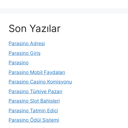
Son Yazılar
Parasino Adresi
Parasino Giriş
Parasino
Parasino Mobil Faydaları
Parasino Casino Komisyonu
Parasino Türkiye Pazarı
Parasino Slot Bahisleri
Parasino Tatmin Edici
Parasino Ödül Sistemi