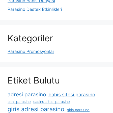
Parasino Bahis Dünyası
Parasino Destek Etkinlikleri
Kategoriler
Parasino Promosyonlar
Etiket Bulutu
adresi parasino
bahis sitesi parasino
canli parasino
casino sitesi parasino
giris adresi parasino
giris parasino