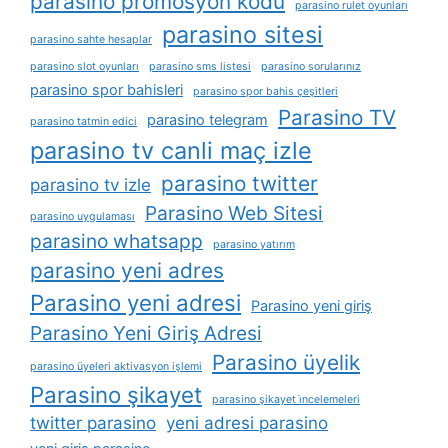
parasino promosyon kodu
parasino rulet oyunları
parasino sitesi
parasino sahte hesaplar
parasino slot oyunları
parasino sms listesi
parasino sorularınız
parasino spor bahisleri
parasino spor bahis çeşitleri
Parasino TV
parasino telegram
parasino tatmin edici
parasino tv canli maç izle
parasino twitter
parasino tv izle
Parasino Web Sitesi
parasino uygulaması
parasino whatsapp
parasino yatırım
parasino yeni adres
Parasino yeni adresi
Parasino yeni giriş
Parasino Yeni Giriş Adresi
Parasino üyelik
parasino üyeleri aktivasyon işlemi
Parasino şikayet
parasino şikayet i̇ncelemeleri
twitter parasino
yeni adresi parasino