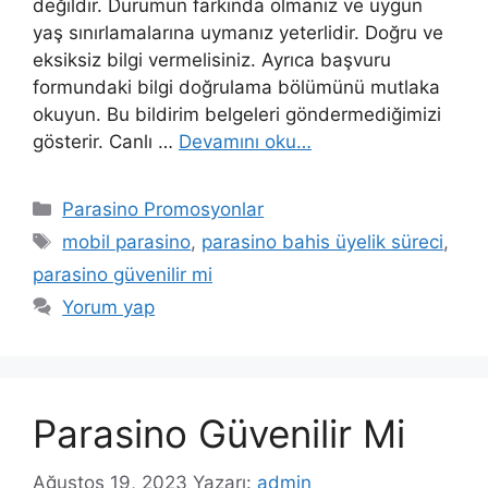
değildir. Durumun farkında olmanız ve uygun
yaş sınırlamalarına uymanız yeterlidir. Doğru ve
eksiksiz bilgi vermelisiniz. Ayrıca başvuru
formundaki bilgi doğrulama bölümünü mutlaka
okuyun. Bu bildirim belgeleri göndermediğimizi
gösterir. Canlı …
Devamını oku…
Kategoriler
Parasino Promosyonlar
Etiketler
mobil parasino
,
parasino bahis üyelik süreci
,
parasino güvenilir mi
Yorum yap
Parasino Güvenilir Mi
Ağustos 19, 2023
Yazarı:
admin