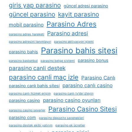
giris yap parasino
güncel adresi parasino
güncel parasino
kayit parasino
Parasino Adres
mobil parasino
Parasino adresi
parasino adres hareketi
parasino adresini tanımlayın
parasino aktivasyon i̇şlemi
Parasino bahis sitesi
parasino bahis
parasino bonus
parasino basketbol
parasino belge sistemi
parasino canli destek
parasino canli maç izle
Parasino Canlı
parasino canlı casino
parasino canlı bahis sitesi
parasino canlı hizmet erişim
parasino canlı tv'de i̇zleyin
parasino casino oyunları
parasino casino
Parasino Casino Sitesi
parasino casino severler
parasino com
parasino depozito seçenekleri
parasino destek ekibi yatırım
parasino ek ücretler