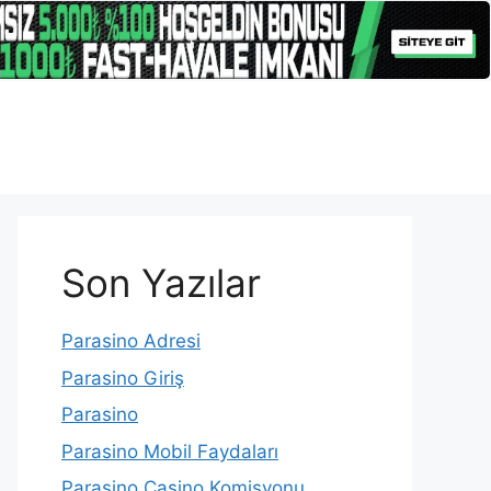
Son Yazılar
Parasino Adresi
Parasino Giriş
Parasino
Parasino Mobil Faydaları
Parasino Casino Komisyonu