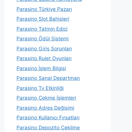
Parasino Türkiye Pazarı
Parasino Slot Bahisleri
Parasino Tatmin Edici
Parasino Ödül Sistemi
Parasino Giriş Sorunları
Parasino Rulet Oyunları
Parasino İşlem Bilgisi
Parasino Sanal Departman
Parasino Tv Etkinliği
Parasino Çekme İşlemleri
Parasino Adres Değişimi
Parasino Kullanıcı Fırsatları
Parasino Depozito Çekilme