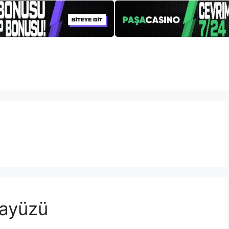
rayüzü