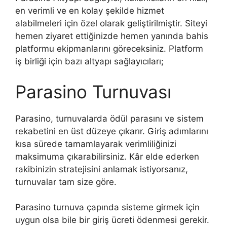
en verimli ve en kolay şekilde hizmet
alabilmeleri için özel olarak geliştirilmiştir. Siteyi
hemen ziyaret ettiğinizde hemen yanında bahis
platformu ekipmanlarını göreceksiniz. Platform
iş birliği için bazı altyapı sağlayıcıları;
Parasino Turnuvası
Parasino, turnuvalarda ödül parasını ve sistem
rekabetini en üst düzeye çıkarır. Giriş adımlarını
kısa sürede tamamlayarak verimliliğinizi
maksimuma çıkarabilirsiniz. Kâr elde ederken
rakibinizin stratejisini anlamak istiyorsanız,
turnuvalar tam size göre.
Parasino turnuva çapında sisteme girmek için
uygun olsa bile bir giriş ücreti ödenmesi gerekir.