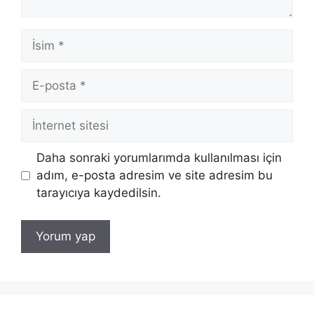
İsim
E-
posta
İnternet
sitesi
Daha sonraki yorumlarımda kullanılması için
adım, e-posta adresim ve site adresim bu
tarayıcıya kaydedilsin.