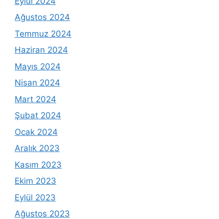
Eylül 2024
Ağustos 2024
Temmuz 2024
Haziran 2024
Mayıs 2024
Nisan 2024
Mart 2024
Şubat 2024
Ocak 2024
Aralık 2023
Kasım 2023
Ekim 2023
Eylül 2023
Ağustos 2023