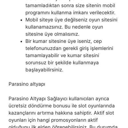
tamamladıktan sonra size sitenin mobil
programını kullanma imkanı verilecektir.
Mobil siteye üye değilseniz oyun sitesini
kullanamazsınız. Bu nedenle oyun
sitesine üye olmalısınız.
Bir kumar sitesine üye iseniz, cep
telefonunuzdan gerekli giriş işlemlerini
tamamlayabilir ve kumar sitesini
sorunsuz bir şekilde kullanmaya
başlayabilirsiniz.
Parasino altyapı
Parasino Altyapı Sağlayıcı kullanıcıları ayrıca
ücretsiz döndürme bonusu ile slot oyunlarında
kazançlarını artırma hakkına sahiptir. Aktif slot
oyunları için hangi promosyonların aktif
olduğunu ilk elden öğrenebilirsiniz. Bu durumda