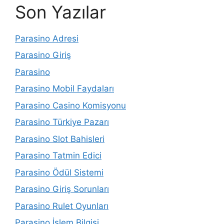
Son Yazılar
Parasino Adresi
Parasino Giriş
Parasino
Parasino Mobil Faydaları
Parasino Casino Komisyonu
Parasino Türkiye Pazarı
Parasino Slot Bahisleri
Parasino Tatmin Edici
Parasino Ödül Sistemi
Parasino Giriş Sorunları
Parasino Rulet Oyunları
Parasino İşlem Bilgisi