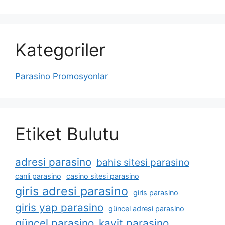
Kategoriler
Parasino Promosyonlar
Etiket Bulutu
adresi parasino
bahis sitesi parasino
canli parasino
casino sitesi parasino
giris adresi parasino
giris parasino
giris yap parasino
güncel adresi parasino
güncel parasino
kayit parasino