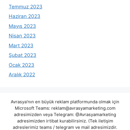
Temmuz 2023
Haziran 2023
Mayıs 2023
Nisan 2023
Mart 2023
Şubat 2023
Ocak 2023
Aralık 2022
Avrasya'nın en büyük reklam platformunda olmak için
Microsoft Teams:
reklam@avrasyamarketing.com
adresimizden veya Telegram: @Avrasyamarketing
adresimizden irtibat kurabilirsiniz. (Tek iletişim
adreslerimiz teams / telegram ve mail adresimizdir.