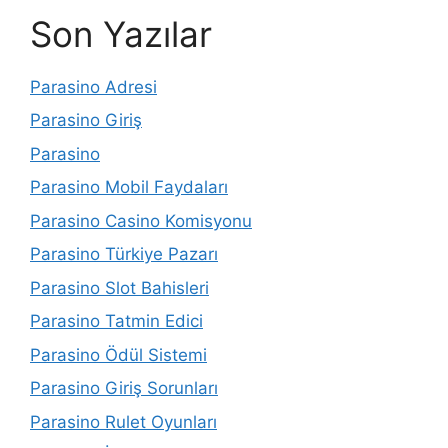
Son Yazılar
Parasino Adresi
Parasino Giriş
Parasino
Parasino Mobil Faydaları
Parasino Casino Komisyonu
Parasino Türkiye Pazarı
Parasino Slot Bahisleri
Parasino Tatmin Edici
Parasino Ödül Sistemi
Parasino Giriş Sorunları
Parasino Rulet Oyunları