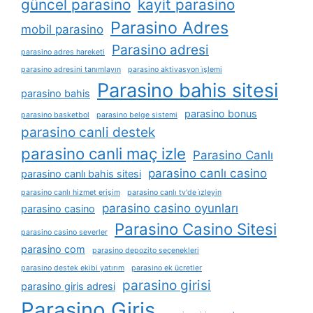
güncel parasino
kayit parasino
Parasino Adres
mobil parasino
Parasino adresi
parasino adres hareketi
parasino adresini tanımlayın
parasino aktivasyon i̇şlemi
Parasino bahis sitesi
parasino bahis
parasino bonus
parasino basketbol
parasino belge sistemi
parasino canli destek
parasino canli maç izle
Parasino Canlı
parasino canlı casino
parasino canlı bahis sitesi
parasino canlı hizmet erişim
parasino canlı tv'de i̇zleyin
parasino casino oyunları
parasino casino
Parasino Casino Sitesi
parasino casino severler
parasino com
parasino depozito seçenekleri
parasino destek ekibi yatırım
parasino ek ücretler
parasino girisi
parasino giris adresi
Parasino Giriş