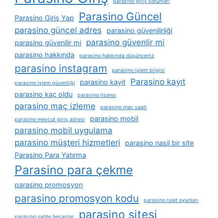
parasino giriş sorunları
Parasino Güncel
Parasino Giriş Yap
parasino güncel adres
parasino güvenilirliği
parasino güvenlir mi
parasino güvenilir mi
parasino hakkında
parasino hakkında düşünceniz
parasino instagram
parasino i̇şlem bilgisi
Parasino kayıt
parasino kayit
parasino i̇şlem güvenliği
parasino kaç oldu
parasino lisansı
parasino maç izleme
parasino maç saati
parasino mobil
parasino mevcut giriş adresi
parasino mobil uygulama
parasino müşteri hizmetleri
parasino nasil bir site
Parasino Para Yatırma
Parasino para çekme
parasino promosyon
parasino promosyon kodu
parasino rulet oyunları
parasino sitesi
parasino sahte hesaplar