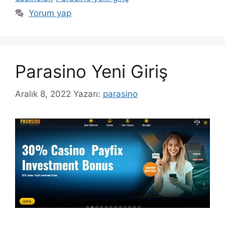
Yorum yap
Parasino Yeni Giriş
Aralık 8, 2022
Yazarı:
parasino