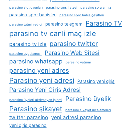
parasino slot oyunları
parasino sms listesi
parasino sorularınız
parasino spor bahisleri
parasino spor bahis çeşitleri
Parasino TV
parasino telegram
parasino tatmin edici
parasino tv canli maç izle
parasino twitter
parasino tv izle
Parasino Web Sitesi
parasino uygulaması
parasino whatsapp
parasino yatırım
parasino yeni adres
Parasino yeni adresi
Parasino yeni giriş
Parasino Yeni Giriş Adresi
Parasino üyelik
parasino üyeleri aktivasyon işlemi
Parasino şikayet
parasino şikayet i̇ncelemeleri
twitter parasino
yeni adresi parasino
yeni giris parasino