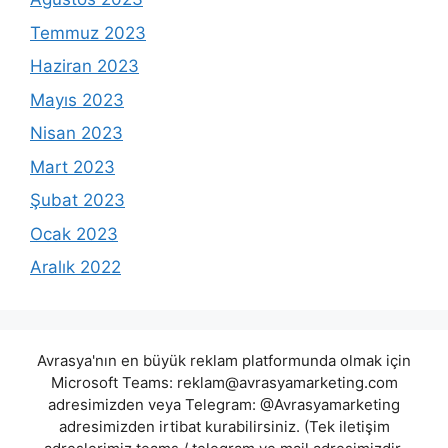
Temmuz 2023
Haziran 2023
Mayıs 2023
Nisan 2023
Mart 2023
Şubat 2023
Ocak 2023
Aralık 2022
Avrasya'nın en büyük reklam platformunda olmak için
Microsoft Teams:
reklam@avrasyamarketing.com
adresimizden veya Telegram: @Avrasyamarketing
adresimizden irtibat kurabilirsiniz. (Tek iletişim