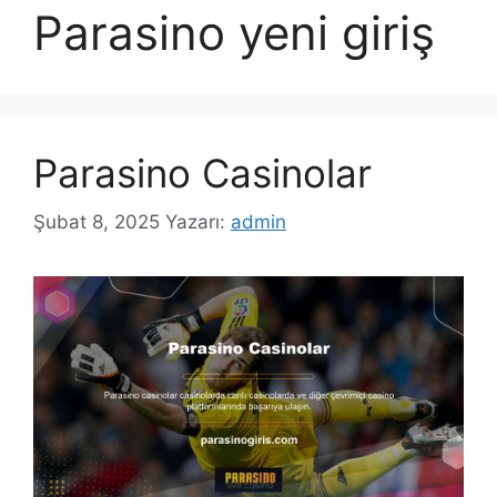
Parasino yeni giriş
Parasino Casinolar
Şubat 8, 2025
Yazarı:
admin