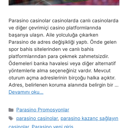
Parasino casinolar casinolarda canlı casinolarda
ve diğer çevrimiçi casino platformlarında
başarıya ulaşın. Aile yolculuğa çıkarken
Parasino de adres değişikliği yaptı. Önde gelen
spor bahis sitelerinden ve canlı bahis
platformlarından para çekmek zahmetsizdir.
Ödemeleri banka havalesi veya diğer alternatif
yöntemlerle alma seçeneğiniz vardır. Mevcut
oturum açma adreslerinin birçoğu halka açıktır.
Adres, belirlenen koruma alanında belirgin bir …
Devamını oku…
Kategoriler
Parasino Promosyonlar
Etiketler
parasino casinolar
,
parasino kazanç sağlayın
casinolar
,
Parasino yeni giriş