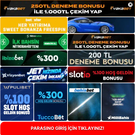
×
PARASINO GİRİŞ İÇİN TIKLAYINIZ!