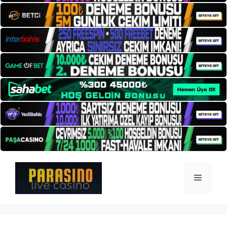
İçeriğe
atla
Menü