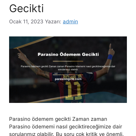
Gecikti
Ocak 11, 2023
Yazarı:
admin
Parasino ödemem gecikti Zaman zaman
Parasino ödememi nasıl geciktireceğimize dair
sorularımız olabilir. Bu soru çok kritik ve önemli.