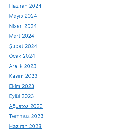
Haziran 2024
Mayıs 2024
Nisan 2024
Mart 2024
Şubat 2024
Ocak 2024
Aralık 2023
Kasım 2023
Ekim 2023
Eylül 2023
Ağustos 2023
Temmuz 2023
Haziran 2023