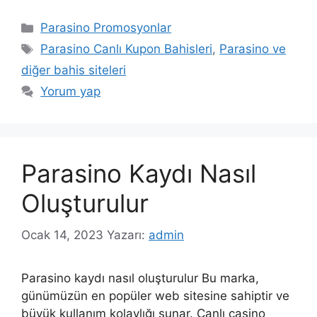
Kategoriler
Parasino Promosyonlar
Etiketler
Parasino Canlı Kupon Bahisleri
,
Parasino ve
diğer bahis siteleri
Yorum yap
Parasino Kaydı Nasıl
Oluşturulur
Ocak 14, 2023
Yazarı:
admin
Parasino kaydı nasıl oluşturulur Bu marka,
günümüzün en popüler web sitesine sahiptir ve
büyük kullanım kolaylığı sunar. Canlı casino