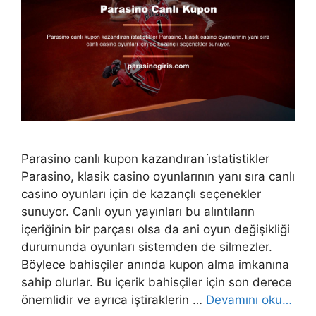
Parasino canlı kupon kazandıran i̇statistikler
Parasino, klasik casino oyunlarının yanı sıra canlı
casino oyunları için de kazançlı seçenekler
sunuyor. Canlı oyun yayınları bu alıntıların
içeriğinin bir parçası olsa da ani oyun değişikliği
durumunda oyunları sistemden de silmezler.
Böylece bahisçiler anında kupon alma imkanına
sahip olurlar. Bu içerik bahisçiler için son derece
önemlidir ve ayrıca iştiraklerin …
Devamını oku…