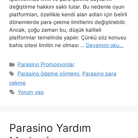
değiştirme hakkını saklı tutar. Bu nedenle oyun
platformları, özellikle kendi alan adları için belirli
dönemlerde para çekme limitlerini değiştirebilir.
Ancak, çoğu zaman bu, düşük kaliteli
platformlar temelinde yapılır. Çünkü söz konusu
bahis sitesi limitin ne olması …
Devamını oku…
Kategoriler
Parasino Promosyonlar
Etiketler
Parasino ödeme yöntemi
,
Parasino para
çekme
Yorum yap
Parasino Yardım