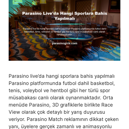
Parasino live’da hangi sporlara bahis yapılmalı
Parasino platformunda futbol dahil basketbol, ​​
tenis, voleybol ve hentbol gibi her türlü spor
müsabakası canlı olarak oynanmaktadır. Orta
menüde Parasino, 3D grafiklerle birlikte Race
View olarak çok detaylı bir yarış duyurusu
veriyor. Parasino Match reklamının dikkat çeken
yanı, üyelere gerçek zamanlı ve animasyonlu