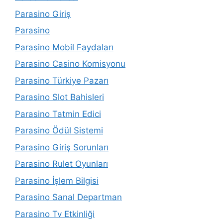
Parasino Giriş
Parasino
Parasino Mobil Faydaları
Parasino Casino Komisyonu
Parasino Türkiye Pazarı
Parasino Slot Bahisleri
Parasino Tatmin Edici
Parasino Ödül Sistemi
Parasino Giriş Sorunları
Parasino Rulet Oyunları
Parasino İşlem Bilgisi
Parasino Sanal Departman
Parasino Tv Etkinliği