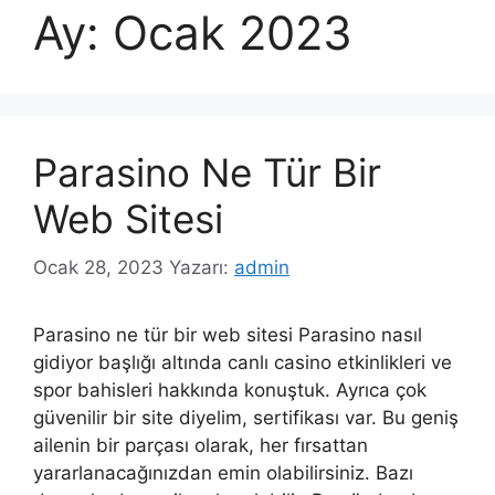
Ay:
Ocak 2023
Parasino Ne Tür Bir
Web Sitesi
Ocak 28, 2023
Yazarı:
admin
Parasino ne tür bir web sitesi Parasino nasıl
gidiyor başlığı altında canlı casino etkinlikleri ve
spor bahisleri hakkında konuştuk. Ayrıca çok
güvenilir bir site diyelim, sertifikası var. Bu geniş
ailenin bir parçası olarak, her fırsattan
yararlanacağınızdan emin olabilirsiniz. Bazı