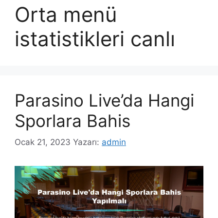
Orta menü
istatistikleri canlı
Parasino Live’da Hangi
Sporlara Bahis
Ocak 21, 2023
Yazarı:
admin