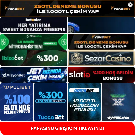
×
PARASINO GİRİŞ İÇİN TIKLAYINIZ!