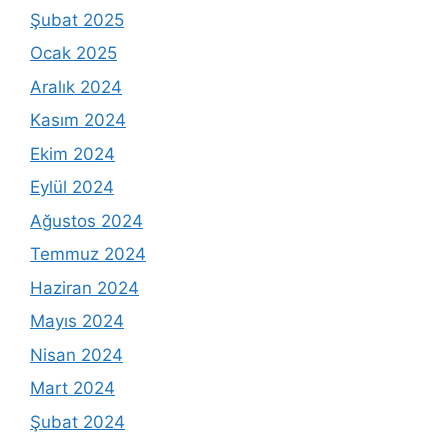
Şubat 2025
Ocak 2025
Aralık 2024
Kasım 2024
Ekim 2024
Eylül 2024
Ağustos 2024
Temmuz 2024
Haziran 2024
Mayıs 2024
Nisan 2024
Mart 2024
Şubat 2024