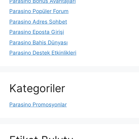
Parasino Bonus Avantajları
Parasino Popüler Forum
Parasino Adres Sohbet
Parasino Eposta Girişi
Parasino Bahis Dünyası
Parasino Destek Etkinlikleri
Kategoriler
Parasino Promosyonlar