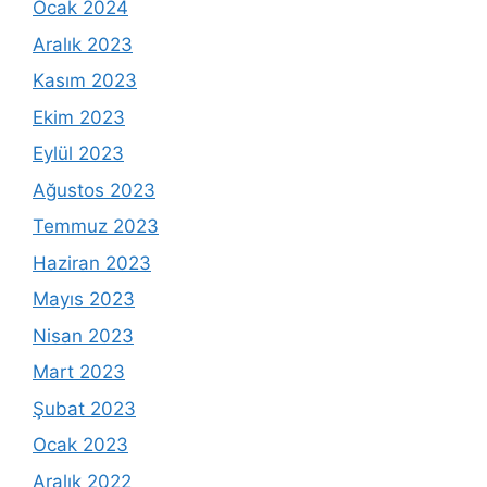
Ocak 2024
Aralık 2023
Kasım 2023
Ekim 2023
Eylül 2023
Ağustos 2023
Temmuz 2023
Haziran 2023
Mayıs 2023
Nisan 2023
Mart 2023
Şubat 2023
Ocak 2023
Aralık 2022