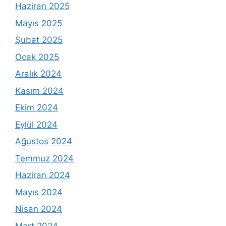
Haziran 2025
Mayıs 2025
Şubat 2025
Ocak 2025
Aralık 2024
Kasım 2024
Ekim 2024
Eylül 2024
Ağustos 2024
Temmuz 2024
Haziran 2024
Mayıs 2024
Nisan 2024
Mart 2024