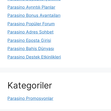
Parasino Ayrıntılı Planlar
Parasino Bonus Avantajları
Parasino Popüler Forum
Parasino Adres Sohbet
Parasino Eposta Girişi
Parasino Bahis Dünyası
Parasino Destek Etkinlikleri
Kategoriler
Parasino Promosyonlar