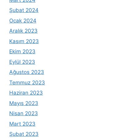
Şubat 2024
Ocak 2024
Aralık 2023
Kasım 2023
Ekim 2023
Eylül 2023
Ağustos 2023
Temmuz 2023
Haziran 2023
Mayıs 2023
Nisan 2023
Mart 2023
Şubat 2023