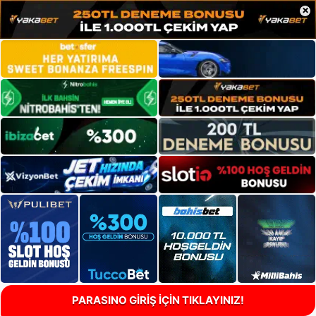
×
PARASINO GİRİŞ İÇİN TIKLAYINIZ!