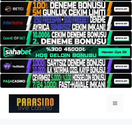
İçeriğe
atla
Menü