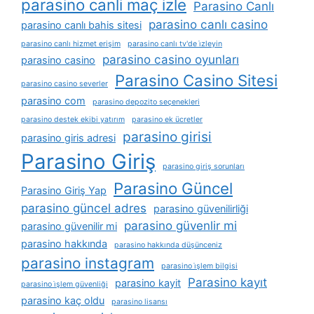
parasino canli maç izle
Parasino Canlı
parasino canlı casino
parasino canlı bahis sitesi
parasino canlı hizmet erişim
parasino canlı tv'de i̇zleyin
parasino casino oyunları
parasino casino
Parasino Casino Sitesi
parasino casino severler
parasino com
parasino depozito seçenekleri
parasino destek ekibi yatırım
parasino ek ücretler
parasino girisi
parasino giris adresi
Parasino Giriş
parasino giriş sorunları
Parasino Güncel
Parasino Giriş Yap
parasino güncel adres
parasino güvenilirliği
parasino güvenlir mi
parasino güvenilir mi
parasino hakkında
parasino hakkında düşünceniz
parasino instagram
parasino i̇şlem bilgisi
Parasino kayıt
parasino kayit
parasino i̇şlem güvenliği
parasino kaç oldu
parasino lisansı