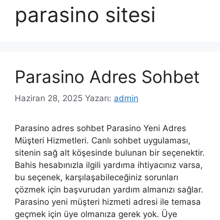
parasino sitesi
Parasino Adres Sohbet
Haziran 28, 2025
Yazarı:
admin
Parasino adres sohbet Parasino Yeni Adres
Müşteri Hizmetleri. Canlı sohbet uygulaması,
sitenin sağ alt köşesinde bulunan bir seçenektir.
Bahis hesabınızla ilgili yardıma ihtiyacınız varsa,
bu seçenek, karşılaşabileceğiniz sorunları
çözmek için başvurudan yardım almanızı sağlar.
Parasino yeni müşteri hizmeti adresi ile temasa
geçmek için üye olmanıza gerek yok. Üye