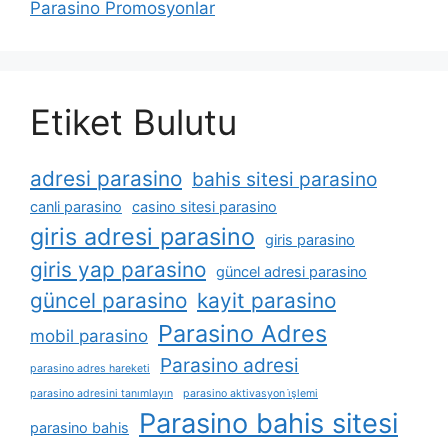
Parasino Promosyonlar
Etiket Bulutu
adresi parasino
bahis sitesi parasino
canli parasino
casino sitesi parasino
giris adresi parasino
giris parasino
giris yap parasino
güncel adresi parasino
güncel parasino
kayit parasino
Parasino Adres
mobil parasino
Parasino adresi
parasino adres hareketi
parasino adresini tanımlayın
parasino aktivasyon i̇şlemi
Parasino bahis sitesi
parasino bahis