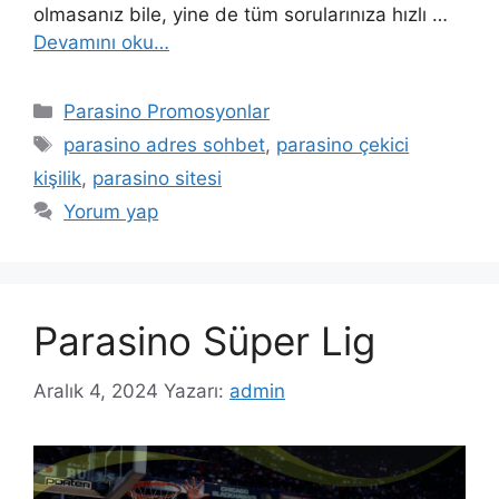
olmasanız bile, yine de tüm sorularınıza hızlı …
Devamını oku…
Kategoriler
Parasino Promosyonlar
Etiketler
parasino adres sohbet
,
parasino çekici
kişilik
,
parasino sitesi
Yorum yap
Parasino Süper Lig
Aralık 4, 2024
Yazarı:
admin