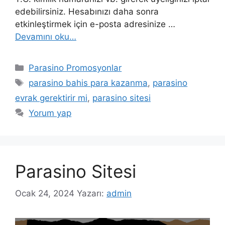
edebilirsiniz. Hesabınızı daha sonra
etkinleştirmek için e-posta adresinize …
Devamını oku…
Kategoriler
Parasino Promosyonlar
Etiketler
parasino bahis para kazanma
,
parasino
evrak gerektirir mi
,
parasino sitesi
Yorum yap
Parasino Sitesi
Ocak 24, 2024
Yazarı:
admin