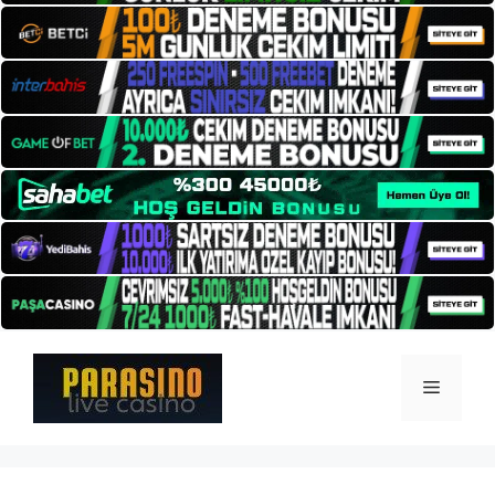
İçeriğe
atla
Menü