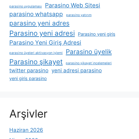
Parasino Web Sitesi
parasino uygulaması
parasino whatsapp
parasino yatırım
parasino yeni adres
Parasino yeni adresi
Parasino yeni giriş
Parasino Yeni Giriş Adresi
Parasino üyelik
parasino üyeleri aktivasyon işlemi
Parasino şikayet
parasino şikayet i̇ncelemeleri
twitter parasino
yeni adresi parasino
yeni giris parasino
Arşivler
Haziran 2026