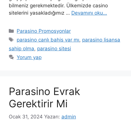
bilmeniz gerekmektedir. Ülkemizde casino
sitelerini yasakladığımız …
Devamını oku…
Kategoriler
Parasino Promosyonlar
Etiketler
parasino canlı bahis var mı
,
parasino lisansa
sahip olma
,
parasino sitesi
Yorum yap
Parasino Evrak
Gerektirir Mi
Ocak 31, 2024
Yazarı:
admin