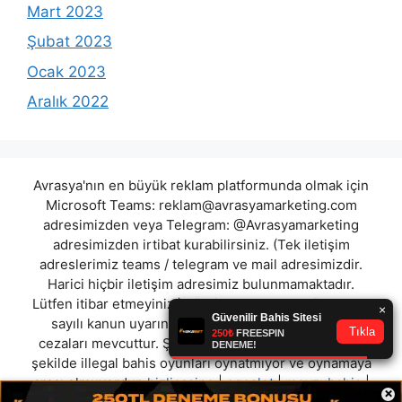
Mart 2023
Şubat 2023
Ocak 2023
Aralık 2022
Avrasya'nın en büyük reklam platformunda olmak için
Microsoft Teams:
reklam@avrasyamarketing.com
adresimizden veya Telegram: @Avrasyamarketing
adresimizden irtibat kurabilirsiniz. (Tek iletişim
adreslerimiz teams / telegram ve mail adresimizdir.
Harici hiçbir iletişim adresimiz bulunmamaktadır.
Lütfen itibar etmeyiniz.) Türkiye yasalarına göre 7258
sayılı kanun uyarınca yasa dışı bahis oynamanın
cezaları mevcuttur. Şu an bulunduğunuz site hiç bir
şekilde illegal bahis oyunları oynatmıyor ve oynamaya
aracı olmuyordur.
hizlicasino
|
egeslot
|
mevzubahis
|
×