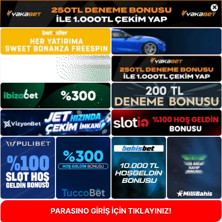
×
PARASINO GİRİŞ İÇİN TIKLAYINIZ!