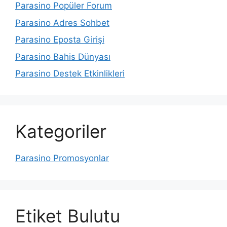
Parasino Popüler Forum
Parasino Adres Sohbet
Parasino Eposta Girişi
Parasino Bahis Dünyası
Parasino Destek Etkinlikleri
Kategoriler
Parasino Promosyonlar
Etiket Bulutu