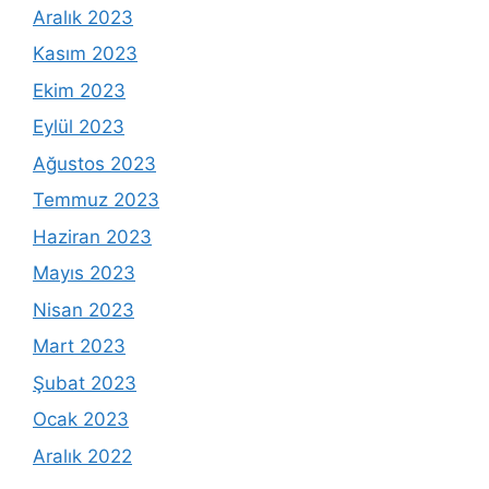
Aralık 2023
Kasım 2023
Ekim 2023
Eylül 2023
Ağustos 2023
Temmuz 2023
Haziran 2023
Mayıs 2023
Nisan 2023
Mart 2023
Şubat 2023
Ocak 2023
Aralık 2022