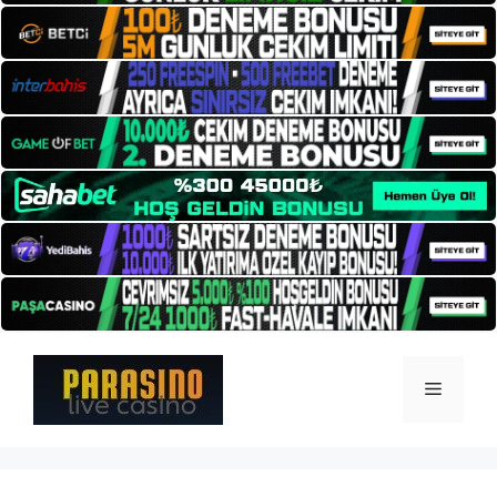
İçeriğe
atla
Menü