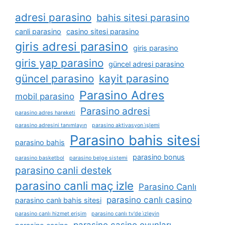
adresi parasino
bahis sitesi parasino
canli parasino
casino sitesi parasino
giris adresi parasino
giris parasino
giris yap parasino
güncel adresi parasino
güncel parasino
kayit parasino
Parasino Adres
mobil parasino
Parasino adresi
parasino adres hareketi
parasino adresini tanımlayın
parasino aktivasyon i̇şlemi
Parasino bahis sitesi
parasino bahis
parasino bonus
parasino basketbol
parasino belge sistemi
parasino canli destek
parasino canli maç izle
Parasino Canlı
parasino canlı casino
parasino canlı bahis sitesi
parasino canlı hizmet erişim
parasino canlı tv'de i̇zleyin