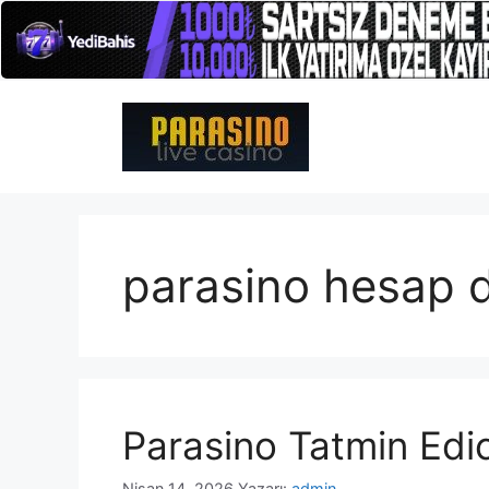
İçeriğe
atla
parasino hesap d
Parasino Tatmin Edic
Nisan 14, 2026
Yazarı:
admin