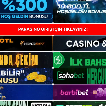
PARASINO GİRİŞ İÇİN TIKLAYINIZ!