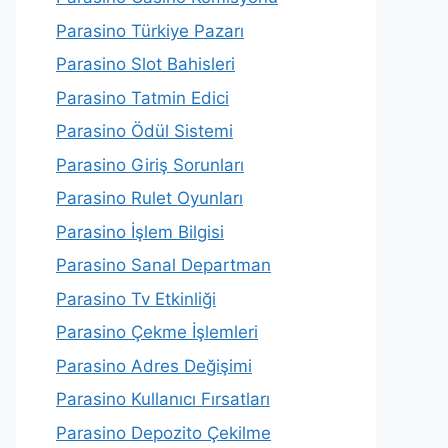
Parasino Türkiye Pazarı
Parasino Slot Bahisleri
Parasino Tatmin Edici
Parasino Ödül Sistemi
Parasino Giriş Sorunları
Parasino Rulet Oyunları
Parasino İşlem Bilgisi
Parasino Sanal Departman
Parasino Tv Etkinliği
Parasino Çekme İşlemleri
Parasino Adres Değişimi
Parasino Kullanıcı Fırsatları
Parasino Depozito Çekilme