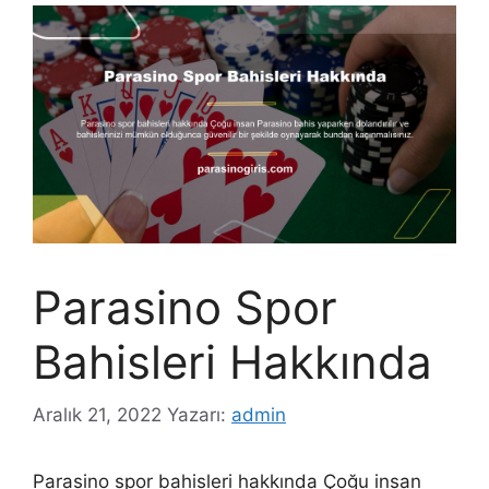
Parasino Spor
Bahisleri Hakkında
Aralık 21, 2022
Yazarı:
admin
Parasino spor bahisleri hakkında Çoğu insan