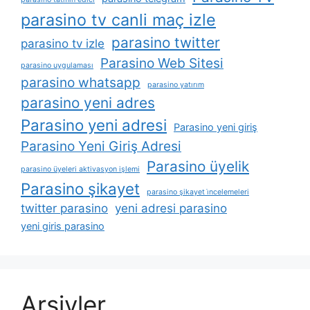
parasino tv canli maç izle
parasino twitter
parasino tv izle
Parasino Web Sitesi
parasino uygulaması
parasino whatsapp
parasino yatırım
parasino yeni adres
Parasino yeni adresi
Parasino yeni giriş
Parasino Yeni Giriş Adresi
Parasino üyelik
parasino üyeleri aktivasyon işlemi
Parasino şikayet
parasino şikayet i̇ncelemeleri
twitter parasino
yeni adresi parasino
yeni giris parasino
Arşivler