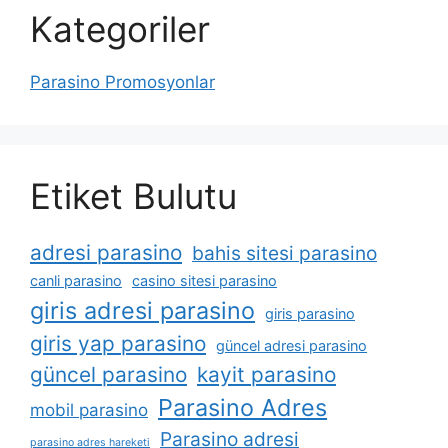
Kategoriler
Parasino Promosyonlar
Etiket Bulutu
adresi parasino
bahis sitesi parasino
canli parasino
casino sitesi parasino
giris adresi parasino
giris parasino
giris yap parasino
güncel adresi parasino
güncel parasino
kayit parasino
Parasino Adres
mobil parasino
Parasino adresi
parasino adres hareketi