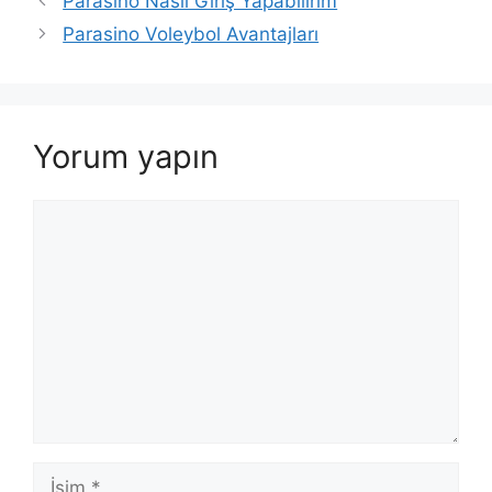
Parasino Nasıl Giriş Yapabilirim
Parasino Voleybol Avantajları
Yorum yapın
Yorum
İsim