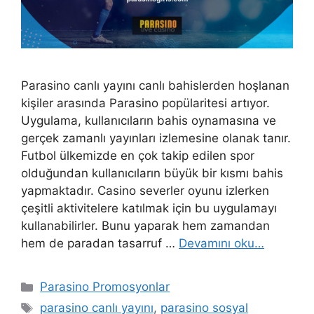
Parasino canlı yayını canlı bahislerden hoşlanan
kişiler arasında Parasino popülaritesi artıyor.
Uygulama, kullanıcıların bahis oynamasına ve
gerçek zamanlı yayınları izlemesine olanak tanır.
Futbol ülkemizde en çok takip edilen spor
olduğundan kullanıcıların büyük bir kısmı bahis
yapmaktadır. Casino severler oyunu izlerken
çeşitli aktivitelere katılmak için bu uygulamayı
kullanabilirler. Bunu yaparak hem zamandan
hem de paradan tasarruf …
Devamını oku…
Kategoriler
Parasino Promosyonlar
Etiketler
parasino canlı yayını
,
parasino sosyal