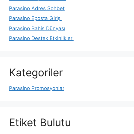
Parasino Adres Sohbet
Parasino Eposta Girişi
Parasino Bahis Dünyası
Parasino Destek Etkinlikleri
Kategoriler
Parasino Promosyonlar
Etiket Bulutu