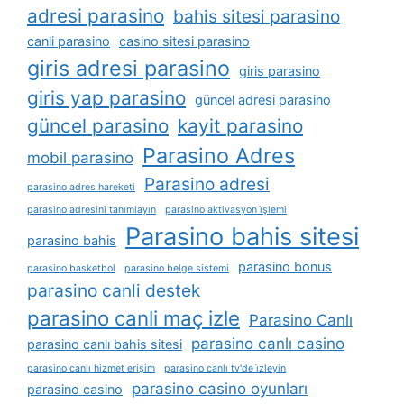
adresi parasino
bahis sitesi parasino
canli parasino
casino sitesi parasino
giris adresi parasino
giris parasino
giris yap parasino
güncel adresi parasino
güncel parasino
kayit parasino
Parasino Adres
mobil parasino
Parasino adresi
parasino adres hareketi
parasino adresini tanımlayın
parasino aktivasyon i̇şlemi
Parasino bahis sitesi
parasino bahis
parasino bonus
parasino basketbol
parasino belge sistemi
parasino canli destek
parasino canli maç izle
Parasino Canlı
parasino canlı casino
parasino canlı bahis sitesi
parasino canlı hizmet erişim
parasino canlı tv'de i̇zleyin
parasino casino oyunları
parasino casino