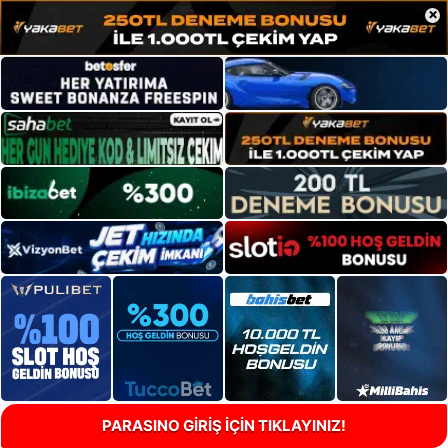
×
PARASINO GİRİŞ İÇİN TIKLAYINIZ!