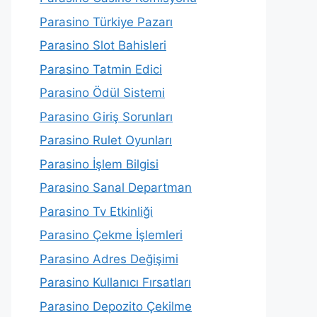
Parasino Türkiye Pazarı
Parasino Slot Bahisleri
Parasino Tatmin Edici
Parasino Ödül Sistemi
Parasino Giriş Sorunları
Parasino Rulet Oyunları
Parasino İşlem Bilgisi
Parasino Sanal Departman
Parasino Tv Etkinliği
Parasino Çekme İşlemleri
Parasino Adres Değişimi
Parasino Kullanıcı Fırsatları
Parasino Depozito Çekilme