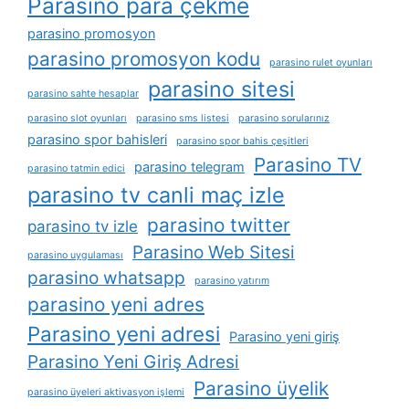
Parasino para çekme
parasino promosyon
parasino promosyon kodu
parasino rulet oyunları
parasino sitesi
parasino sahte hesaplar
parasino slot oyunları
parasino sms listesi
parasino sorularınız
parasino spor bahisleri
parasino spor bahis çeşitleri
Parasino TV
parasino telegram
parasino tatmin edici
parasino tv canli maç izle
parasino twitter
parasino tv izle
Parasino Web Sitesi
parasino uygulaması
parasino whatsapp
parasino yatırım
parasino yeni adres
Parasino yeni adresi
Parasino yeni giriş
Parasino Yeni Giriş Adresi
Parasino üyelik
parasino üyeleri aktivasyon işlemi