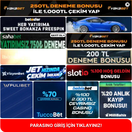
×
PARASINO GİRİŞ İÇİN TIKLAYINIZ!