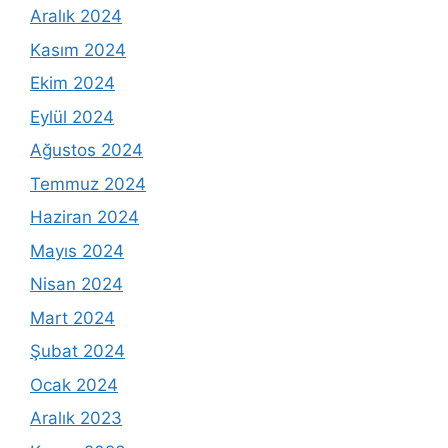
Aralık 2024
Kasım 2024
Ekim 2024
Eylül 2024
Ağustos 2024
Temmuz 2024
Haziran 2024
Mayıs 2024
Nisan 2024
Mart 2024
Şubat 2024
Ocak 2024
Aralık 2023