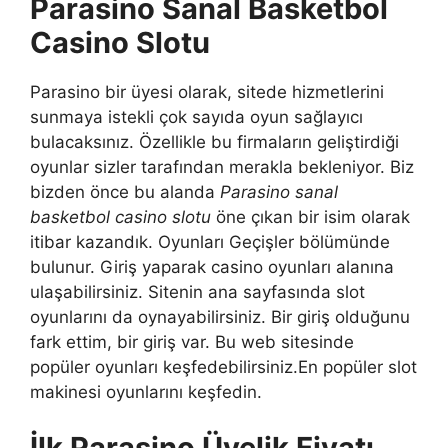
Parasino Sanal Basketbol
Casino Slotu
Parasino bir üyesi olarak, sitede hizmetlerini
sunmaya istekli çok sayıda oyun sağlayıcı
bulacaksınız. Özellikle bu firmaların geliştirdiği
oyunlar sizler tarafından merakla bekleniyor. Biz
bizden önce bu alanda
Parasino sanal
basketbol casino slotu
öne çıkan bir isim olarak
itibar kazandık. Oyunları Geçişler bölümünde
bulunur. Giriş yaparak casino oyunları alanına
ulaşabilirsiniz. Sitenin ana sayfasında slot
oyunlarını da oynayabilirsiniz. Bir giriş olduğunu
fark ettim, bir giriş var. Bu web sitesinde
popüler oyunları keşfedebilirsiniz.En popüler slot
makinesi oyunlarını keşfedin.
İlk Parasino Üyelik Fiyatı