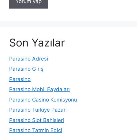
Son Yazılar
Parasino Adresi
Parasino Giriş
Parasino
Parasino Mobil Faydaları
Parasino Casino Komisyonu
Parasino Türkiye Pazarı
Parasino Slot Bahisleri
Parasino Tatmin Edici