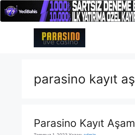
İçeriğe
atla
parasino kayıt a
Parasino Kayıt Aşam
Temmuz 1, 2023
Yazarı:
admin