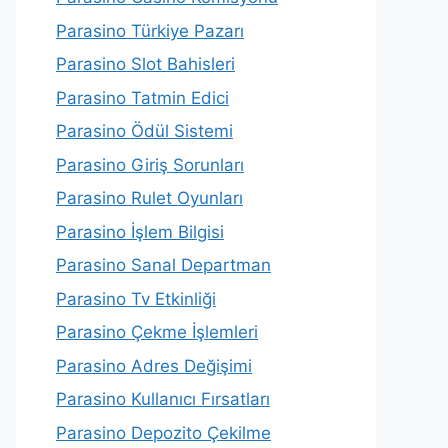
Parasino Türkiye Pazarı
Parasino Slot Bahisleri
Parasino Tatmin Edici
Parasino Ödül Sistemi
Parasino Giriş Sorunları
Parasino Rulet Oyunları
Parasino İşlem Bilgisi
Parasino Sanal Departman
Parasino Tv Etkinliği
Parasino Çekme İşlemleri
Parasino Adres Değişimi
Parasino Kullanıcı Fırsatları
Parasino Depozito Çekilme