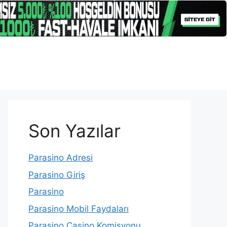
Son Yazılar
Parasino Adresi
Parasino Giriş
Parasino
Parasino Mobil Faydaları
Parasino Casino Komisyonu