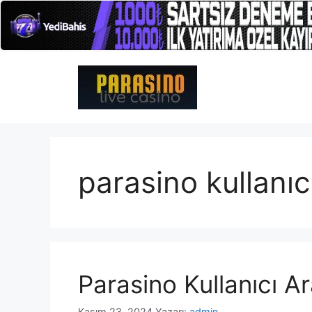
İçeriğe
atla
parasino kullanıc
Parasino Kullanıcı A
Kasım 23, 2024
Yazarı:
admin