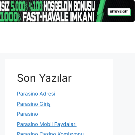
Son Yazılar
Parasino Adresi
Parasino Giriş
Parasino
Parasino Mobil Faydaları
Parasino Casino Komisyonu