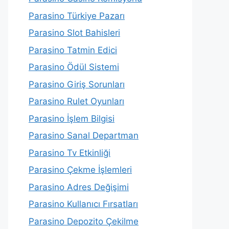
Parasino Türkiye Pazarı
Parasino Slot Bahisleri
Parasino Tatmin Edici
Parasino Ödül Sistemi
Parasino Giriş Sorunları
Parasino Rulet Oyunları
Parasino İşlem Bilgisi
Parasino Sanal Departman
Parasino Tv Etkinliği
Parasino Çekme İşlemleri
Parasino Adres Değişimi
Parasino Kullanıcı Fırsatları
Parasino Depozito Çekilme