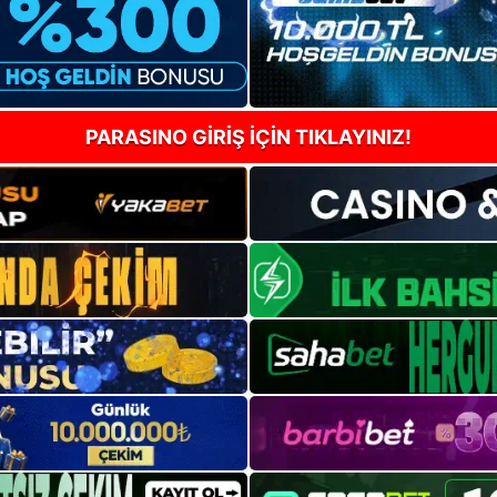
PARASINO GİRİŞ İÇİN TIKLAYINIZ!