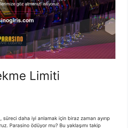
kme Limiti
 süreci daha iyi anlamak için biraz zaman ayırıp
oruz. Parasino ödüyor mu? Bu yaklaşımı takip