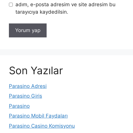
adım, e-posta adresim ve site adresim bu
tarayıcıya kaydedilsin.
Son Yazılar
Parasino Adresi
Parasino Giriş
Parasino
Parasino Mobil Faydaları
Parasino Casino Komisyonu