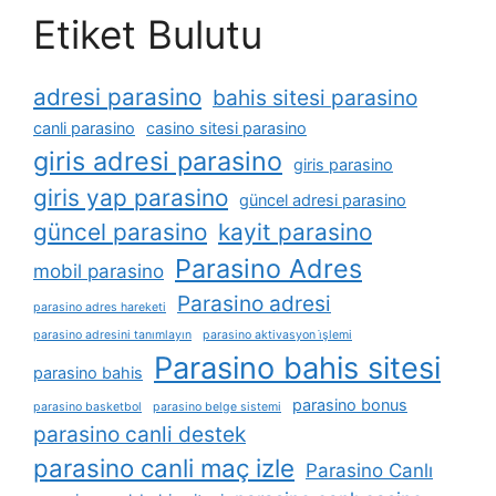
Etiket Bulutu
adresi parasino
bahis sitesi parasino
canli parasino
casino sitesi parasino
giris adresi parasino
giris parasino
giris yap parasino
güncel adresi parasino
güncel parasino
kayit parasino
Parasino Adres
mobil parasino
Parasino adresi
parasino adres hareketi
parasino adresini tanımlayın
parasino aktivasyon i̇şlemi
Parasino bahis sitesi
parasino bahis
parasino bonus
parasino basketbol
parasino belge sistemi
parasino canli destek
parasino canli maç izle
Parasino Canlı