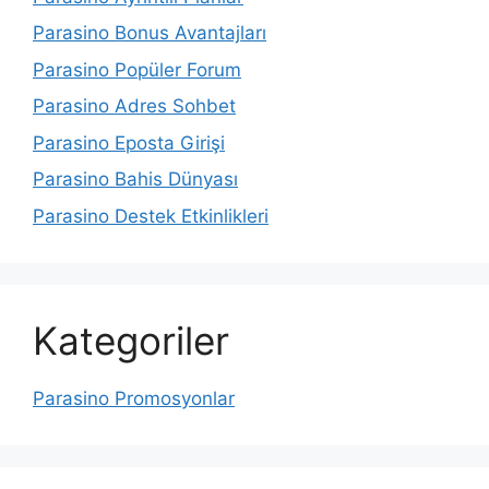
Parasino Bonus Avantajları
Parasino Popüler Forum
Parasino Adres Sohbet
Parasino Eposta Girişi
Parasino Bahis Dünyası
Parasino Destek Etkinlikleri
Kategoriler
Parasino Promosyonlar