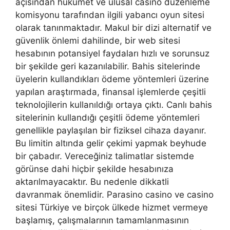
açısından hükümet ve ulusal casino düzenleme
komisyonu tarafından ilgili yabancı oyun sitesi
olarak tanınmaktadır. Makul bir dizi alternatif ve
güvenlik önlemi dahilinde, bir web sitesi
hesabının potansiyel faydaları hızlı ve sorunsuz
bir şekilde geri kazanılabilir. Bahis sitelerinde
üyelerin kullandıkları ödeme yöntemleri üzerine
yapılan araştırmada, finansal işlemlerde çeşitli
teknolojilerin kullanıldığı ortaya çıktı. Canlı bahis
sitelerinin kullandığı çeşitli ödeme yöntemleri
genellikle paylaşılan bir fiziksel cihaza dayanır.
Bu limitin altında gelir çekimi yapmak beyhude
bir çabadır. Vereceğiniz talimatlar sistemde
görünse dahi hiçbir şekilde hesabınıza
aktarılmayacaktır. Bu nedenle dikkatli
davranmak önemlidir. Parasino casino ve casino
sitesi Türkiye ve birçok ülkede hizmet vermeye
başlamış, çalışmalarının tamamlanmasının