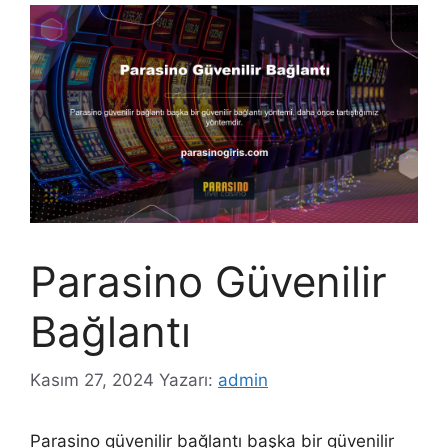
Parasino Güvenilir
Bağlantı
Kasım 27, 2024
Yazarı:
admin
Parasino güvenilir bağlantı başka bir güvenilir