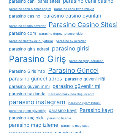
parasino canlı casino
parasino canlı bahis sitesi
parasino canlı hizmet erişim
parasino canlı tv'de i̇zleyin
parasino casino oyunları
parasino casino
Parasino Casino Sitesi
parasino casino severler
parasino com
parasino depozito seçenekleri
parasino destek ekibi yatırım
parasino ek ücretler
parasino girisi
parasino giris adresi
Parasino Giriş
parasino giriş sorunları
Parasino Güncel
Parasino Giriş Yap
parasino güncel adres
parasino güvenilirliği
parasino güvenlir mi
parasino güvenilir mi
parasino hakkında
parasino hakkında düşünceniz
parasino instagram
parasino i̇şlem bilgisi
Parasino kayıt
parasino kayit
parasino i̇şlem güvenliği
parasino kaç oldu
parasino lisansı
parasino maç izleme
parasino maç saati
parasino mobil