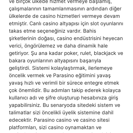
ve birçok ülkede hizmet vermeye başlamış,
çalışmalarının tamamlanmasının ardından diğer
ülkelerde de casino hizmetleri vermeye devam
etmiştir. Canlı casino altyapısı için slot oyunlarını
takas etme seçeneğiniz vardır. Bahis
şirketlerinin doğası, casino endüstrisini heyecan
verici, öngörülemez ve daha dinamik hale
getiriyor. Şu ana kadar poker, rulet, blackjack ve
bakara oyunlarının altyapısını başarıyla
geliştirdi. Sistemi kolaylaştırmak, ilerlemeye
öncelik vermek ve Parasino eğitimini yavaş
yavaş hızlı ve verimli bir sürece entegre etmek
çok önemlidir. Bu adımları takip ederek kolayca
kullanıcı adı ve şifre oluşturup hesabınıza giriş
yapabilirsiniz. Bu senaryoda sitedeki sistem ve
talimatlar sizi öncelikli üyelik sistemine dahil
edecektir. Parasino casino ve casino sitesi
platformları, sizi casino oynamaktan ve