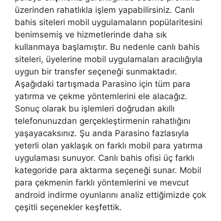
üzerinden rahatlıkla işlem yapabilirsiniz. Canlı
bahis siteleri mobil uygulamaların popülaritesini
benimsemiş ve hizmetlerinde daha sık
kullanmaya başlamıştır. Bu nedenle canlı bahis
siteleri, üyelerine mobil uygulamaları aracılığıyla
uygun bir transfer seçeneği sunmaktadır.
Aşağıdaki tartışmada Parasino için tüm para
yatırma ve çekme yöntemlerini ele alacağız.
Sonuç olarak bu işlemleri doğrudan akıllı
telefonunuzdan gerçekleştirmenin rahatlığını
yaşayacaksınız. Şu anda Parasino fazlasıyla
yeterli olan yaklaşık on farklı mobil para yatırma
uygulaması sunuyor. Canlı bahis ofisi üç farklı
kategoride para aktarma seçeneği sunar. Mobil
para çekmenin farklı yöntemlerini ve mevcut
android indirme oyunlarını analiz ettiğimizde çok
çeşitli seçenekler keşfettik.