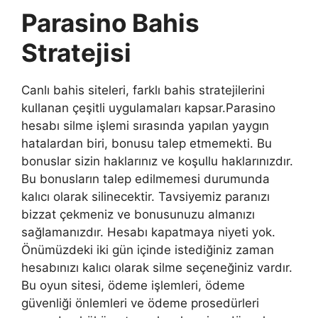
Parasino Bahis
Stratejisi
Canlı bahis siteleri, farklı bahis stratejilerini
kullanan çeşitli uygulamaları kapsar.Parasino
hesabı silme işlemi sırasında yapılan yaygın
hatalardan biri, bonusu talep etmemekti. Bu
bonuslar sizin haklarınız ve koşullu haklarınızdır.
Bu bonusların talep edilmemesi durumunda
kalıcı olarak silinecektir. Tavsiyemiz paranızı
bizzat çekmeniz ve bonusunuzu almanızı
sağlamanızdır. Hesabı kapatmaya niyeti yok.
Önümüzdeki iki gün içinde istediğiniz zaman
hesabınızı kalıcı olarak silme seçeneğiniz vardır.
Bu oyun sitesi, ödeme işlemleri, ödeme
güvenliği önlemleri ve ödeme prosedürleri