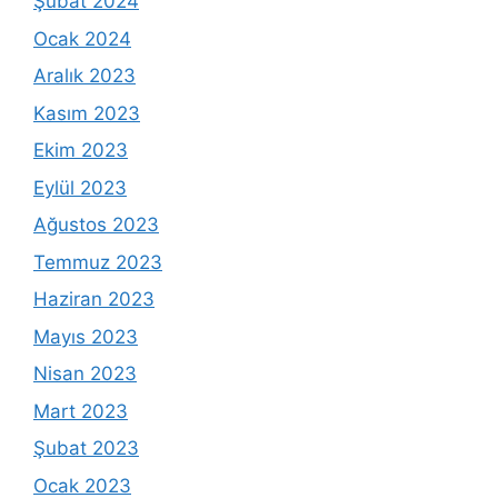
Şubat 2024
Ocak 2024
Aralık 2023
Kasım 2023
Ekim 2023
Eylül 2023
Ağustos 2023
Temmuz 2023
Haziran 2023
Mayıs 2023
Nisan 2023
Mart 2023
Şubat 2023
Ocak 2023