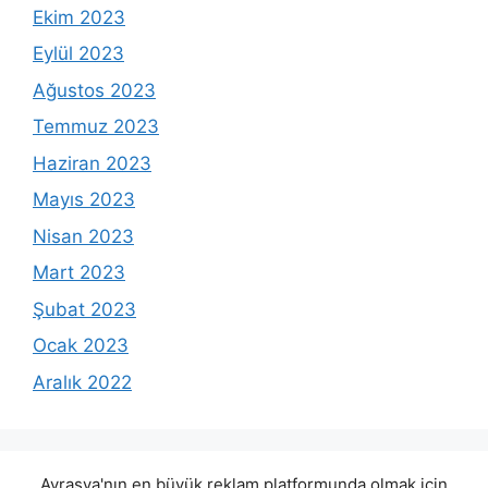
Ekim 2023
Eylül 2023
Ağustos 2023
Temmuz 2023
Haziran 2023
Mayıs 2023
Nisan 2023
Mart 2023
Şubat 2023
Ocak 2023
Aralık 2022
Avrasya'nın en büyük reklam platformunda olmak için