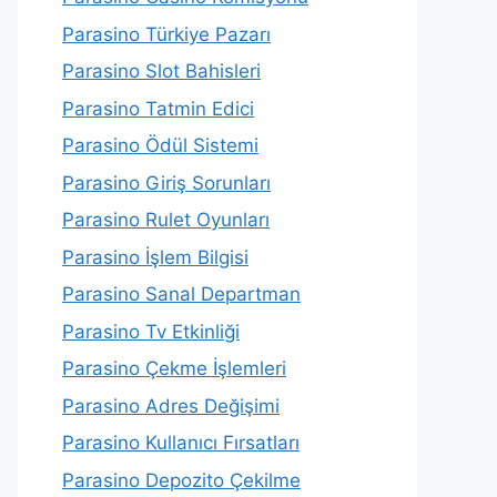
Parasino Türkiye Pazarı
Parasino Slot Bahisleri
Parasino Tatmin Edici
Parasino Ödül Sistemi
Parasino Giriş Sorunları
Parasino Rulet Oyunları
Parasino İşlem Bilgisi
Parasino Sanal Departman
Parasino Tv Etkinliği
Parasino Çekme İşlemleri
Parasino Adres Değişimi
Parasino Kullanıcı Fırsatları
Parasino Depozito Çekilme