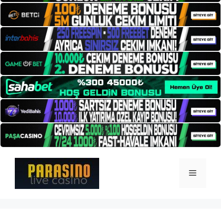
İçeriğe
atla
Menü