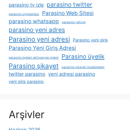
parasino twitter
parasino tv izle
Parasino Web Sitesi
parasino uygulaması
parasino whatsapp
parasino yatırım
parasino yeni adres
Parasino yeni adresi
Parasino yeni giriş
Parasino Yeni Giriş Adresi
Parasino üyelik
parasino üyeleri aktivasyon işlemi
Parasino şikayet
parasino şikayet i̇ncelemeleri
twitter parasino
yeni adresi parasino
yeni giris parasino
Arşivler
Haziran 2026