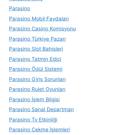
Parasino
Parasino Mobil Faydaları
Parasino Casino Komisyonu
Parasino Türkiye Pazarı
Parasino Slot Bahisleri
Parasino Tatmin Edici
Parasino Ödül Sistemi
Parasino Giriş Sorunları
Parasino Rulet Oyunları
Parasino İşlem Bilgisi
Parasino Sanal Departman
Parasino Tv Etkinliği
Parasino Çekme İşlemleri