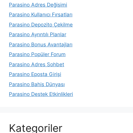
Parasino Adres Değişimi
Parasino Kullanıcı Fırsatları
Parasino Depozito Çekilme
Parasino Ayrıntılı Planlar
Parasino Bonus Avantajları
Parasino Popüler Forum
Parasino Adres Sohbet
Parasino Eposta Girişi
Parasino Bahis Dünyası
Parasino Destek Etkinlikleri
Kategoriler