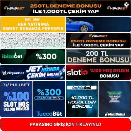
×
PARASINO GİRİŞ İÇİN TIKLAYINIZ!