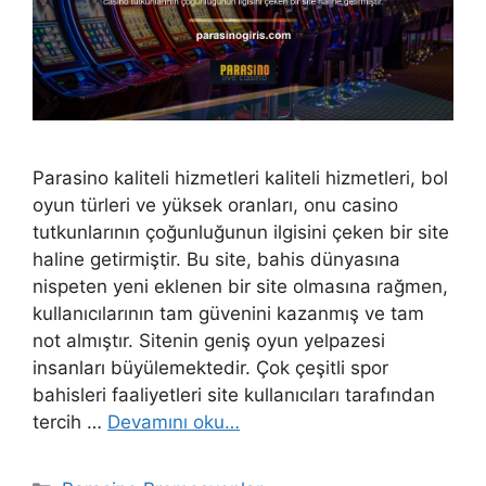
Parasino kaliteli hizmetleri kaliteli hizmetleri, bol
oyun türleri ve yüksek oranları, onu casino
tutkunlarının çoğunluğunun ilgisini çeken bir site
haline getirmiştir. Bu site, bahis dünyasına
nispeten yeni eklenen bir site olmasına rağmen,
kullanıcılarının tam güvenini kazanmış ve tam
not almıştır. Sitenin geniş oyun yelpazesi
insanları büyülemektedir. Çok çeşitli spor
bahisleri faaliyetleri site kullanıcıları tarafından
tercih …
Devamını oku…
Kategoriler