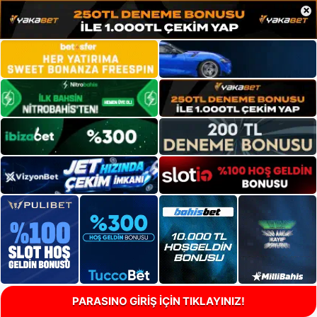
×
PARASINO GİRİŞ İÇİN TIKLAYINIZ!