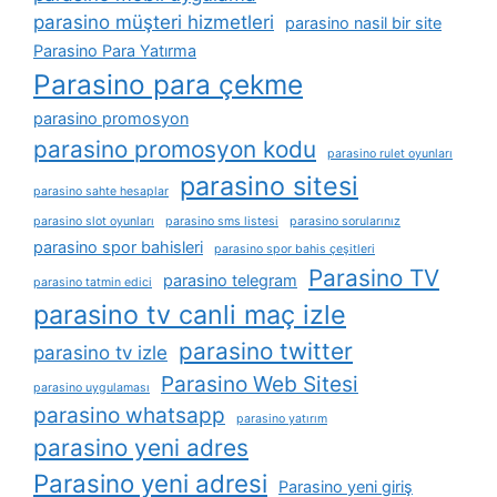
parasino müşteri hizmetleri
parasino nasil bir site
Parasino Para Yatırma
Parasino para çekme
parasino promosyon
parasino promosyon kodu
parasino rulet oyunları
parasino sitesi
parasino sahte hesaplar
parasino slot oyunları
parasino sms listesi
parasino sorularınız
parasino spor bahisleri
parasino spor bahis çeşitleri
Parasino TV
parasino telegram
parasino tatmin edici
parasino tv canli maç izle
parasino twitter
parasino tv izle
Parasino Web Sitesi
parasino uygulaması
parasino whatsapp
parasino yatırım
parasino yeni adres
Parasino yeni adresi
Parasino yeni giriş