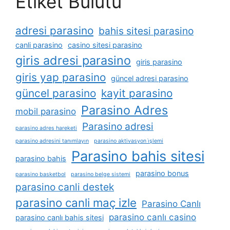
Etiket Bulutu
adresi parasino
bahis sitesi parasino
canli parasino
casino sitesi parasino
giris adresi parasino
giris parasino
giris yap parasino
güncel adresi parasino
güncel parasino
kayit parasino
Parasino Adres
mobil parasino
Parasino adresi
parasino adres hareketi
parasino adresini tanımlayın
parasino aktivasyon i̇şlemi
Parasino bahis sitesi
parasino bahis
parasino bonus
parasino basketbol
parasino belge sistemi
parasino canli destek
parasino canli maç izle
Parasino Canlı
parasino canlı casino
parasino canlı bahis sitesi