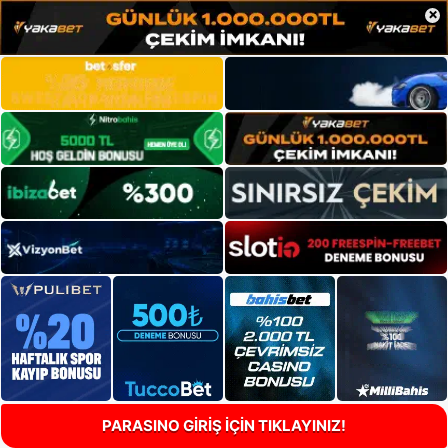
×
PARASINO GİRİŞ İÇİN TIKLAYINIZ!