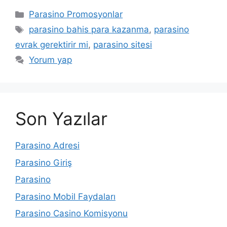
Kategoriler
Parasino Promosyonlar
Etiketler
parasino bahis para kazanma
,
parasino
evrak gerektirir mi
,
parasino sitesi
Yorum yap
Son Yazılar
Parasino Adresi
Parasino Giriş
Parasino
Parasino Mobil Faydaları
Parasino Casino Komisyonu