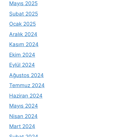
Mayıs 2025
Şubat 2025
Ocak 2025
Aralık 2024
Kasım 2024
Ekim 2024
Eylül 2024
Ağustos 2024
Temmuz 2024
Haziran 2024
Mayıs 2024
Nisan 2024
Mart 2024
Şubat 2024