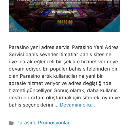
Parasino yeni adres servisi Parasino Yeni Adres
Servisi bahis severler itimatlar bahis sitesine
üye olarak eğlenceli bir şekilde hizmet vermeye
devam ediyor. En popüler bahis sitelerinden biri
olan Parasino artık kullanıcılarına yeni bir
adresle hizmet veriyor ve adres değiştiğinde
hizmeti güncelliyor. Sonuç olarak, daha kullanıcı
dostu bir ortam oluşturmak için sitedeki oyun ve
bahis seçeneklerini …
Devamını oku…
Kategoriler
Parasino Promosyonlar