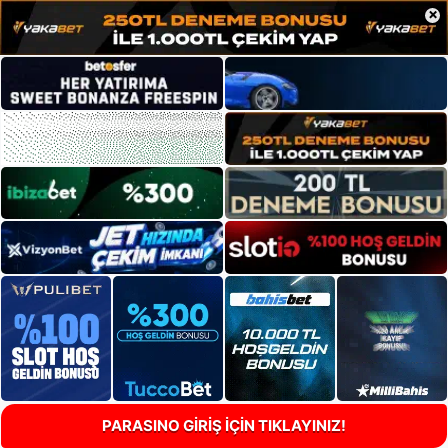
×
PARASINO GİRİŞ İÇİN TIKLAYINIZ!