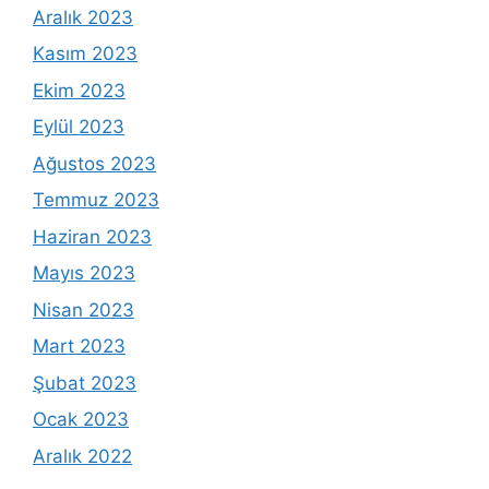
Aralık 2023
Kasım 2023
Ekim 2023
Eylül 2023
Ağustos 2023
Temmuz 2023
Haziran 2023
Mayıs 2023
Nisan 2023
Mart 2023
Şubat 2023
Ocak 2023
Aralık 2022