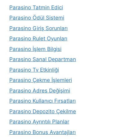
Parasino Tatmin Edici
Parasino Ödül Sistemi
Parasino Giriş Sorunları
Parasino Rulet Oyunları
Parasino İşlem Bilgisi
Parasino Sanal Departman
Parasino Tv Etkinliği
Parasino Çekme İşlemleri
Parasino Adres Değişimi
Parasino Kullanıcı Fırsatları
Parasino Depozito Çekilme
Parasino Ayrıntılı Planlar
Parasino Bonus Avantajları