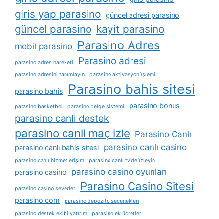
giris yap parasino
güncel adresi parasino
güncel parasino
kayit parasino
Parasino Adres
mobil parasino
Parasino adresi
parasino adres hareketi
parasino adresini tanımlayın
parasino aktivasyon i̇şlemi
Parasino bahis sitesi
parasino bahis
parasino bonus
parasino basketbol
parasino belge sistemi
parasino canli destek
parasino canli maç izle
Parasino Canlı
parasino canlı casino
parasino canlı bahis sitesi
parasino canlı hizmet erişim
parasino canlı tv'de i̇zleyin
parasino casino oyunları
parasino casino
Parasino Casino Sitesi
parasino casino severler
parasino com
parasino depozito seçenekleri
parasino destek ekibi yatırım
parasino ek ücretler