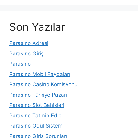
Son Yazılar
Parasino Adresi
Parasino Giriş
Parasino
Parasino Mobil Faydaları
Parasino Casino Komisyonu
Parasino Türkiye Pazarı
Parasino Slot Bahisleri
Parasino Tatmin Edici
Parasino Ödül Sistemi
Parasino Giriş Sorunları