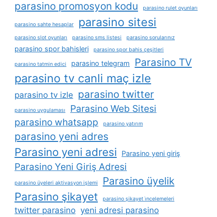
parasino promosyon kodu
parasino rulet oyunları
parasino sitesi
parasino sahte hesaplar
parasino slot oyunları
parasino sms listesi
parasino sorularınız
parasino spor bahisleri
parasino spor bahis çeşitleri
Parasino TV
parasino telegram
parasino tatmin edici
parasino tv canli maç izle
parasino twitter
parasino tv izle
Parasino Web Sitesi
parasino uygulaması
parasino whatsapp
parasino yatırım
parasino yeni adres
Parasino yeni adresi
Parasino yeni giriş
Parasino Yeni Giriş Adresi
Parasino üyelik
parasino üyeleri aktivasyon işlemi
Parasino şikayet
parasino şikayet i̇ncelemeleri
twitter parasino
yeni adresi parasino