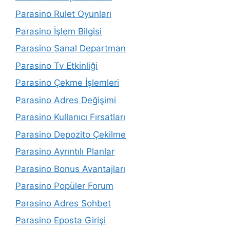
Parasino Rulet Oyunları
Parasino İşlem Bilgisi
Parasino Sanal Departman
Parasino Tv Etkinliği
Parasino Çekme İşlemleri
Parasino Adres Değişimi
Parasino Kullanıcı Fırsatları
Parasino Depozito Çekilme
Parasino Ayrıntılı Planlar
Parasino Bonus Avantajları
Parasino Popüler Forum
Parasino Adres Sohbet
Parasino Eposta Girişi