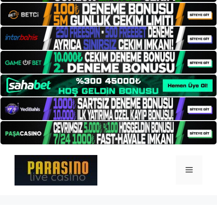
İçeriğe
atla
Menü