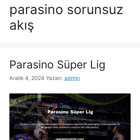
parasino sorunsuz
akış
Parasino Süper Lig
Aralık 4, 2024
Yazarı:
admin