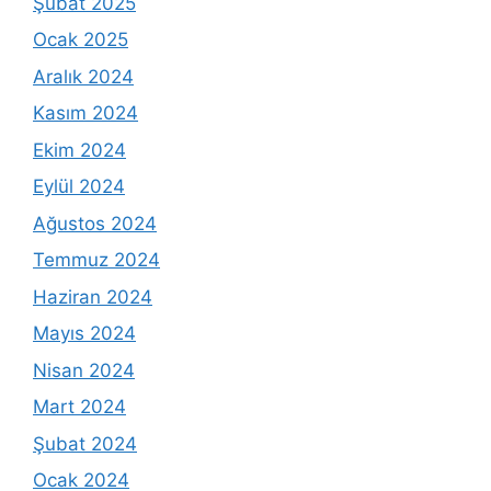
Şubat 2025
Ocak 2025
Aralık 2024
Kasım 2024
Ekim 2024
Eylül 2024
Ağustos 2024
Temmuz 2024
Haziran 2024
Mayıs 2024
Nisan 2024
Mart 2024
Şubat 2024
Ocak 2024