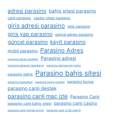
adresi parasino
bahis sitesi parasino
canli parasino
casino sitesi parasino
giris adresi parasino
giris parasino
giris yap parasino
güncel adresi parasino
güncel parasino
kayit parasino
Parasino Adres
mobil parasino
Parasino adresi
parasino adres hareketi
parasino adresini tanımlayın
parasino aktivasyon i̇şlemi
Parasino bahis sitesi
parasino bahis
parasino bonus
parasino basketbol
parasino belge sistemi
parasino canli destek
parasino canli maç izle
Parasino Canlı
parasino canlı casino
parasino canlı bahis sitesi
parasino canlı hizmet erişim
parasino canlı tv'de i̇zleyin