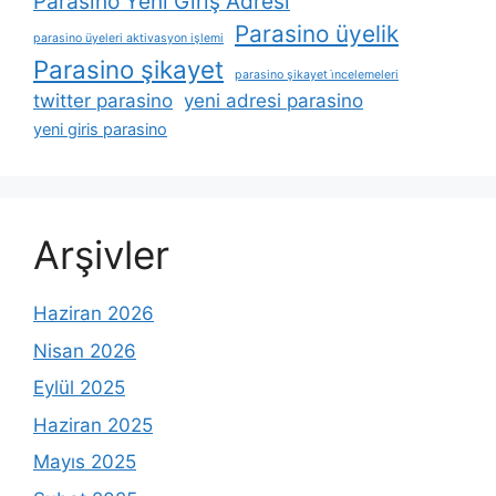
Parasino Yeni Giriş Adresi
Parasino üyelik
parasino üyeleri aktivasyon işlemi
Parasino şikayet
parasino şikayet i̇ncelemeleri
twitter parasino
yeni adresi parasino
yeni giris parasino
Arşivler
Haziran 2026
Nisan 2026
Eylül 2025
Haziran 2025
Mayıs 2025