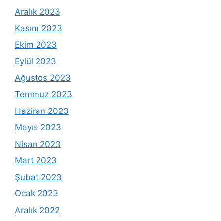
Aralık 2023
Kasım 2023
Ekim 2023
Eylül 2023
Ağustos 2023
Temmuz 2023
Haziran 2023
Mayıs 2023
Nisan 2023
Mart 2023
Şubat 2023
Ocak 2023
Aralık 2022