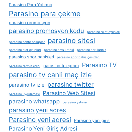
Parasino Para Yatırma
Parasino para çekme
parasino promosyon
parasino promosyon kodu
parasino rulet oyunları
parasino sitesi
parasino sahte hesaplar
parasino slot oyunları
parasino sms listesi
parasino sorularınız
parasino spor bahisleri
parasino spor bahis çeşitleri
Parasino TV
parasino telegram
parasino tatmin edici
parasino tv canli maç izle
parasino twitter
parasino tv izle
Parasino Web Sitesi
parasino uygulaması
parasino whatsapp
parasino yatırım
parasino yeni adres
Parasino yeni adresi
Parasino yeni giriş
Parasino Yeni Giriş Adresi