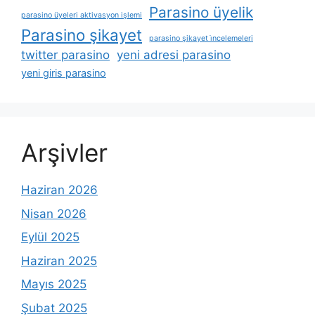
Parasino üyelik
parasino üyeleri aktivasyon işlemi
Parasino şikayet
parasino şikayet i̇ncelemeleri
twitter parasino
yeni adresi parasino
yeni giris parasino
Arşivler
Haziran 2026
Nisan 2026
Eylül 2025
Haziran 2025
Mayıs 2025
Şubat 2025