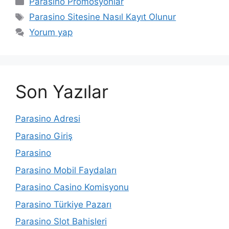
Parasino Promosyonlar
Etiketler
Parasino Sitesine Nasıl Kayıt Olunur
Yorum yap
Son Yazılar
Parasino Adresi
Parasino Giriş
Parasino
Parasino Mobil Faydaları
Parasino Casino Komisyonu
Parasino Türkiye Pazarı
Parasino Slot Bahisleri