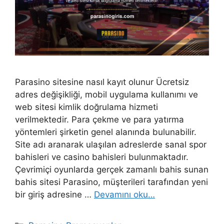
Parasino sitesine nasıl kayıt olunur Ücretsiz
adres değişikliği, mobil uygulama kullanımı ve
web sitesi kimlik doğrulama hizmeti
verilmektedir. Para çekme ve para yatırma
yöntemleri şirketin genel alanında bulunabilir.
Site adı aranarak ulaşılan adreslerde sanal spor
bahisleri ve casino bahisleri bulunmaktadır.
Çevrimiçi oyunlarda gerçek zamanlı bahis sunan
bahis sitesi Parasino, müşterileri tarafından yeni
bir giriş adresine …
Devamını oku…
Kategoriler