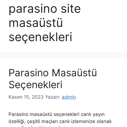
parasino site
masaüstü
seçenekleri
Parasino Masaüstü
Seçenekleri
Kasım 15, 2023
Yazarı:
admin
Parasino masaüstü seçenekleri canlı yayın
özelliği, çeşitli maçları canlı izlemenize olanak