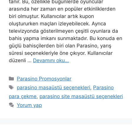
tanır. Bu, özellikle bugünlerde oyuncular
arasında her zaman en popüler etkinliklerden
biri olmuştur. Kullanıcılar artık kupon
oluştururken maçları izleyebilecek. Ayrıca
televizyonda gösterilmeyen çeşitli oyunlara da
bahis yapma imkanı sunmaktadır. Bu konuda en
güçlü bahisçilerden biri olan Parasino, yarış
süresi seçenekleriyle öne çıkıyor. Kullanıcılar
düzenli …
Devamını oku…
Kategoriler
Parasino Promosyonlar
Etiketler
parasino masaüstü seçenekleri
,
Parasino
para çekme
,
parasino site masaüstü seçenekleri
Yorum yap