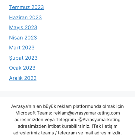
Temmuz 2023
Haziran 2023
Mayıs 2023
Nisan 2023
Mart 2023
Şubat 2023
Ocak 2023
Aralık 2022
Avrasya'nın en büyük reklam platformunda olmak için
Microsoft Teams:
reklam@avrasyamarketing.com
adresimizden veya Telegram: @Avrasyamarketing
adresimizden irtibat kurabilirsiniz. (Tek iletişim
adreslerimiz teams / telegram ve mail adresimizdir.