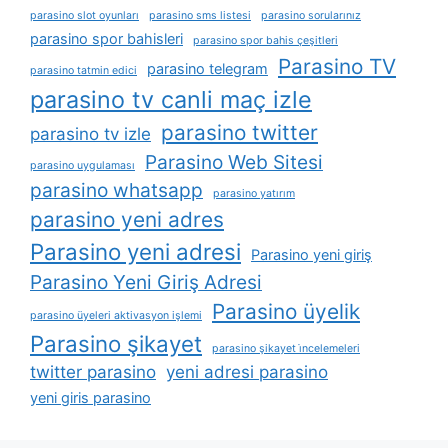
parasino slot oyunları
parasino sms listesi
parasino sorularınız
parasino spor bahisleri
parasino spor bahis çeşitleri
Parasino TV
parasino telegram
parasino tatmin edici
parasino tv canli maç izle
parasino twitter
parasino tv izle
Parasino Web Sitesi
parasino uygulaması
parasino whatsapp
parasino yatırım
parasino yeni adres
Parasino yeni adresi
Parasino yeni giriş
Parasino Yeni Giriş Adresi
Parasino üyelik
parasino üyeleri aktivasyon işlemi
Parasino şikayet
parasino şikayet i̇ncelemeleri
twitter parasino
yeni adresi parasino
yeni giris parasino