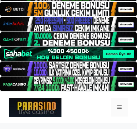
İçeriğe
atla
Menü