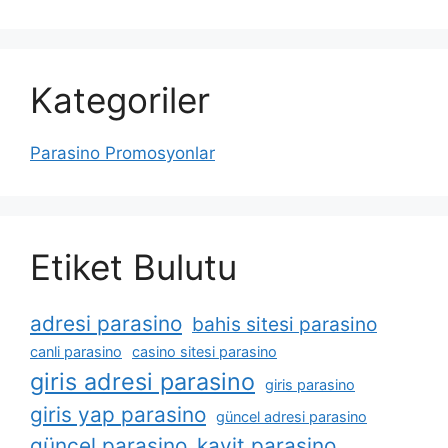
Kategoriler
Parasino Promosyonlar
Etiket Bulutu
adresi parasino
bahis sitesi parasino
canli parasino
casino sitesi parasino
giris adresi parasino
giris parasino
giris yap parasino
güncel adresi parasino
güncel parasino
kayit parasino