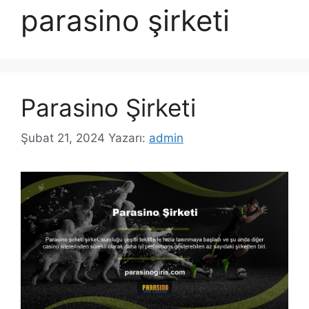
parasino şirketi
Parasino Şirketi
Şubat 21, 2024
Yazarı:
admin