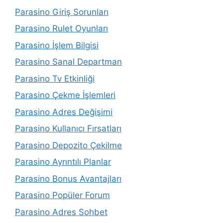
Parasino Giriş Sorunları
Parasino Rulet Oyunları
Parasino İşlem Bilgisi
Parasino Sanal Departman
Parasino Tv Etkinliği
Parasino Çekme İşlemleri
Parasino Adres Değişimi
Parasino Kullanıcı Fırsatları
Parasino Depozito Çekilme
Parasino Ayrıntılı Planlar
Parasino Bonus Avantajları
Parasino Popüler Forum
Parasino Adres Sohbet