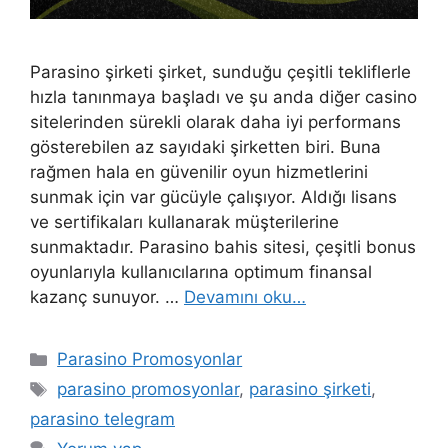
Parasino şirketi şirket, sunduğu çeşitli tekliflerle
hızla tanınmaya başladı ve şu anda diğer casino
sitelerinden sürekli olarak daha iyi performans
gösterebilen az sayıdaki şirketten biri. Buna
rağmen hala en güvenilir oyun hizmetlerini
sunmak için var gücüyle çalışıyor. Aldığı lisans
ve sertifikaları kullanarak müşterilerine
sunmaktadır. Parasino bahis sitesi, çeşitli bonus
oyunlarıyla kullanıcılarına optimum finansal
kazanç sunuyor. …
Devamını oku…
Kategoriler
Parasino Promosyonlar
Etiketler
parasino promosyonlar
,
parasino şirketi
,
parasino telegram