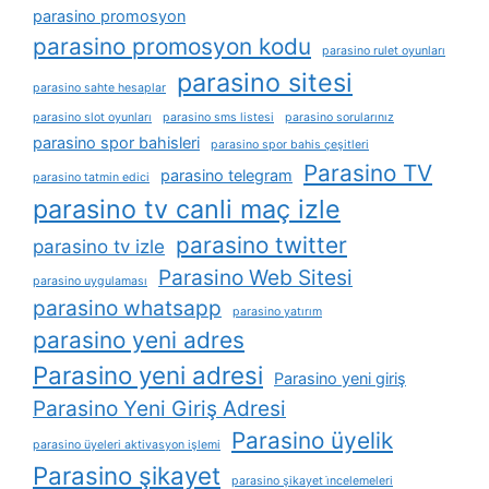
parasino promosyon
parasino promosyon kodu
parasino rulet oyunları
parasino sitesi
parasino sahte hesaplar
parasino slot oyunları
parasino sms listesi
parasino sorularınız
parasino spor bahisleri
parasino spor bahis çeşitleri
Parasino TV
parasino telegram
parasino tatmin edici
parasino tv canli maç izle
parasino twitter
parasino tv izle
Parasino Web Sitesi
parasino uygulaması
parasino whatsapp
parasino yatırım
parasino yeni adres
Parasino yeni adresi
Parasino yeni giriş
Parasino Yeni Giriş Adresi
Parasino üyelik
parasino üyeleri aktivasyon işlemi
Parasino şikayet
parasino şikayet i̇ncelemeleri