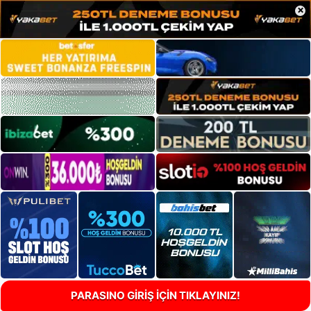
×
PARASINO GİRİŞ İÇİN TIKLAYINIZ!