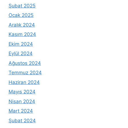
Şubat 2025
Ocak 2025
Aralık 2024
Kasım 2024
Ekim 2024
Eylül 2024
Ağustos 2024
Temmuz 2024
Haziran 2024
Mayıs 2024
Nisan 2024
Mart 2024
Şubat 2024