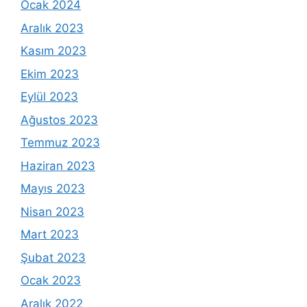
Ocak 2024
Aralık 2023
Kasım 2023
Ekim 2023
Eylül 2023
Ağustos 2023
Temmuz 2023
Haziran 2023
Mayıs 2023
Nisan 2023
Mart 2023
Şubat 2023
Ocak 2023
Aralık 2022