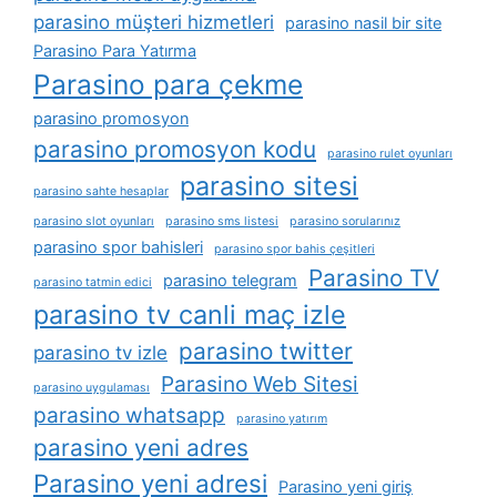
parasino müşteri hizmetleri
parasino nasil bir site
Parasino Para Yatırma
Parasino para çekme
parasino promosyon
parasino promosyon kodu
parasino rulet oyunları
parasino sitesi
parasino sahte hesaplar
parasino slot oyunları
parasino sms listesi
parasino sorularınız
parasino spor bahisleri
parasino spor bahis çeşitleri
Parasino TV
parasino telegram
parasino tatmin edici
parasino tv canli maç izle
parasino twitter
parasino tv izle
Parasino Web Sitesi
parasino uygulaması
parasino whatsapp
parasino yatırım
parasino yeni adres
Parasino yeni adresi
Parasino yeni giriş