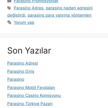
Parasino Promosyonlar
Etiketler
Parasino Adres
,
parasino neden adresini
değiştirdi
,
parasino para yatırma yöntemleri
Yorum yap
Son Yazılar
Parasino Adresi
Parasino Giriş
Parasino
Parasino Mobil Faydaları
Parasino Casino Komisyonu
Parasino Türkiye Pazarı