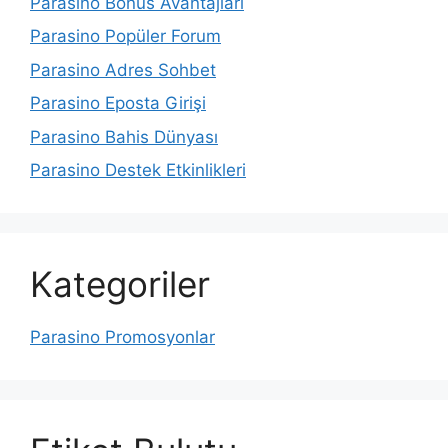
Parasino Bonus Avantajları
Parasino Popüler Forum
Parasino Adres Sohbet
Parasino Eposta Girişi
Parasino Bahis Dünyası
Parasino Destek Etkinlikleri
Kategoriler
Parasino Promosyonlar