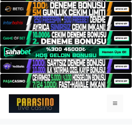
İçeriğe
atla
Menü