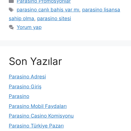
Parasino Promosyonlar
Etiketler
parasino canlı bahis var mı
,
parasino lisansa
sahip olma
,
parasino sitesi
Yorum yap
Son Yazılar
Parasino Adresi
Parasino Giriş
Parasino
Parasino Mobil Faydaları
Parasino Casino Komisyonu
Parasino Türkiye Pazarı