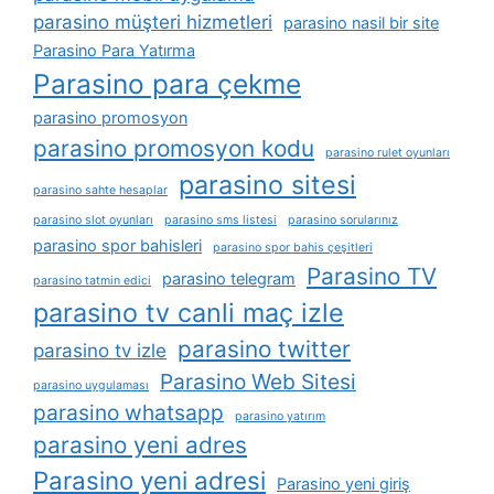
parasino müşteri hizmetleri
parasino nasil bir site
Parasino Para Yatırma
Parasino para çekme
parasino promosyon
parasino promosyon kodu
parasino rulet oyunları
parasino sitesi
parasino sahte hesaplar
parasino slot oyunları
parasino sms listesi
parasino sorularınız
parasino spor bahisleri
parasino spor bahis çeşitleri
Parasino TV
parasino telegram
parasino tatmin edici
parasino tv canli maç izle
parasino twitter
parasino tv izle
Parasino Web Sitesi
parasino uygulaması
parasino whatsapp
parasino yatırım
parasino yeni adres
Parasino yeni adresi
Parasino yeni giriş