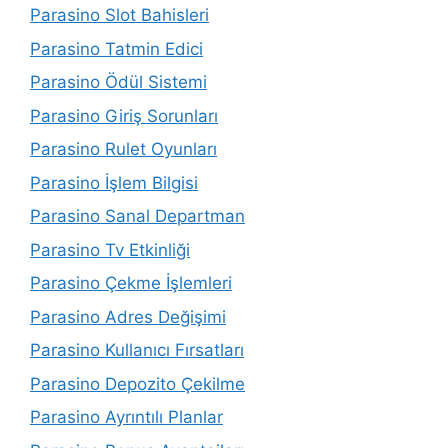
Parasino Slot Bahisleri
Parasino Tatmin Edici
Parasino Ödül Sistemi
Parasino Giriş Sorunları
Parasino Rulet Oyunları
Parasino İşlem Bilgisi
Parasino Sanal Departman
Parasino Tv Etkinliği
Parasino Çekme İşlemleri
Parasino Adres Değişimi
Parasino Kullanıcı Fırsatları
Parasino Depozito Çekilme
Parasino Ayrıntılı Planlar