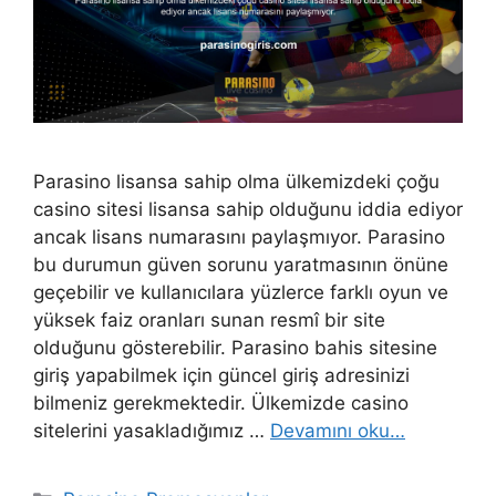
Parasino lisansa sahip olma ülkemizdeki çoğu
casino sitesi lisansa sahip olduğunu iddia ediyor
ancak lisans numarasını paylaşmıyor. Parasino
bu durumun güven sorunu yaratmasının önüne
geçebilir ve kullanıcılara yüzlerce farklı oyun ve
yüksek faiz oranları sunan resmî bir site
olduğunu gösterebilir. Parasino bahis sitesine
giriş yapabilmek için güncel giriş adresinizi
bilmeniz gerekmektedir. Ülkemizde casino
sitelerini yasakladığımız …
Devamını oku…
Kategoriler