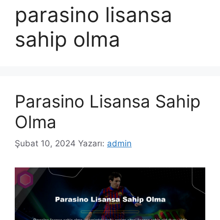
parasino lisansa
sahip olma
Parasino Lisansa Sahip
Olma
Şubat 10, 2024
Yazarı:
admin