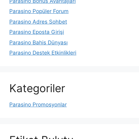
Parasino Bonus Avantajları
Parasino Popüler Forum
Parasino Adres Sohbet
Parasino Eposta Girişi
Parasino Bahis Dünyası
Parasino Destek Etkinlikleri
Kategoriler
Parasino Promosyonlar