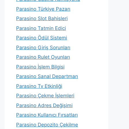
Parasino Türkiye Pazarı
Parasino Slot Bahisleri
Parasino Tatmin Edici
Parasino Ödül Sistemi
Parasino Giriş Sorunları
Parasino Rulet Oyunları
Parasino İşlem Bilgisi
Parasino Sanal Departman
Parasino Tv Etkinliği
Parasino Çekme İşlemleri
Parasino Adres Değişimi
Parasino Kullanıcı Fırsatları
Parasino Depozito Çekilme