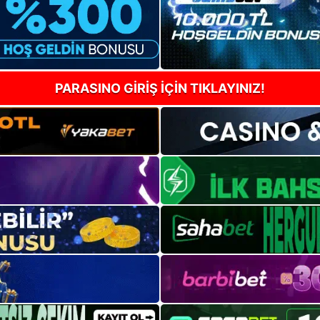
PARASINO GİRİŞ İÇİN TIKLAYINIZ!