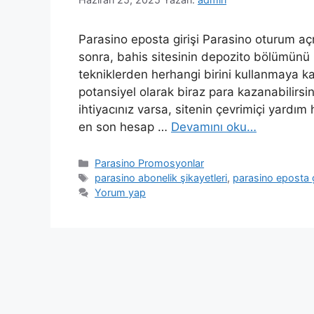
Parasino eposta girişi Parasino oturum açm
sonra, bahis sitesinin depozito bölümünü h
tekniklerden herhangi birini kullanmaya ka
potansiyel olarak biraz para kazanabilirs
ihtiyacınız varsa, sitenin çevrimiçi yardım
en son hesap …
Devamını oku…
Kategoriler
Parasino Promosyonlar
Etiketler
parasino abonelik şikayetleri
,
parasino eposta g
Yorum yap