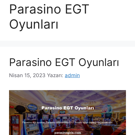
Parasino EGT
Oyunları
Parasino EGT Oyunları
Nisan 15, 2023
Yazarı:
admin