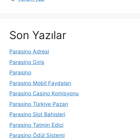
Son Yazılar
Parasino Adresi
Parasino Giriş
Parasino
Parasino Mobil Faydaları
Parasino Casino Komisyonu
Parasino Türkiye Pazarı
Parasino Slot Bahisleri
Parasino Tatmin Edici
Parasino Ödül Sistemi