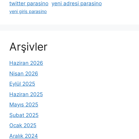
twitter parasino
yeni adresi parasino
yeni giris parasino
Arşivler
Haziran 2026
Nisan 2026
Eylül 2025
Haziran 2025
Mayıs 2025
Şubat 2025
Ocak 2025
Aralık 2024