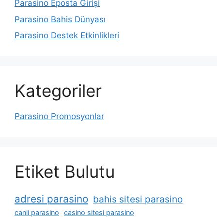
Parasino Eposta Girişi
Parasino Bahis Dünyası
Parasino Destek Etkinlikleri
Kategoriler
Parasino Promosyonlar
Etiket Bulutu
adresi parasino
bahis sitesi parasino
canli parasino
casino sitesi parasino