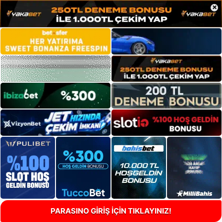
×
PARASINO GİRİŞ İÇİN TIKLAYINIZ!