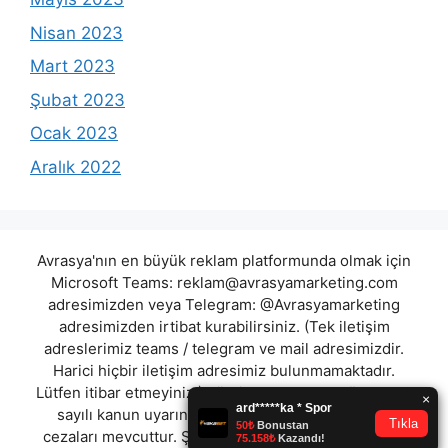
Nisan 2023
Mart 2023
Şubat 2023
Ocak 2023
Aralık 2022
Avrasya'nın en büyük reklam platformunda olmak için
Microsoft Teams:
reklam@avrasyamarketing.com
adresimizden veya Telegram: @Avrasyamarketing
adresimizden irtibat kurabilirsiniz. (Tek iletişim
adreslerimiz teams / telegram ve mail adresimizdir.
Harici hiçbir iletişim adresimiz bulunmamaktadır.
Lütfen itibar etmeyiniz.) Türkiye yasalarına göre 7258
sayılı kanun uyarınca yasa dışı bahis oynamanın
cezaları mevcuttur. Şu an bulunduğunuz site hiç bir