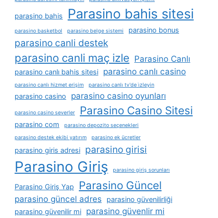
Parasino bahis sitesi
parasino bahis
parasino bonus
parasino basketbol
parasino belge sistemi
parasino canli destek
parasino canli maç izle
Parasino Canlı
parasino canlı casino
parasino canlı bahis sitesi
parasino canlı hizmet erişim
parasino canlı tv'de i̇zleyin
parasino casino oyunları
parasino casino
Parasino Casino Sitesi
parasino casino severler
parasino com
parasino depozito seçenekleri
parasino destek ekibi yatırım
parasino ek ücretler
parasino girisi
parasino giris adresi
Parasino Giriş
parasino giriş sorunları
Parasino Güncel
Parasino Giriş Yap
parasino güncel adres
parasino güvenilirliği
parasino güvenlir mi
parasino güvenilir mi