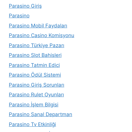
Parasino Giriş
Parasino
Parasino Mobil Faydaları
Parasino Casino Komisyonu
Parasino Türkiye Pazarı
Parasino Slot Bahisleri
Parasino Tatmin Edici
Parasino Ödül Sistemi
Parasino Giriş Sorunları
Parasino Rulet Oyunları
Parasino İşlem Bilgisi
Parasino Sanal Departman
Parasino Tv Etkinliği