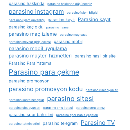
parasino hakkında
parasino hakkında düşünceniz
parasino instagram
parasino i̇şlem bilgisi
Parasino kayıt
parasino kayit
parasino i̇şlem güvenliği
parasino kaç oldu
parasino lisansı
parasino maç izleme
parasino maç saati
parasino mobil
parasino mevcut giriş adresi
parasino mobil uygulama
parasino müşteri hizmetleri
parasino nasil bir site
Parasino Para Yatırma
Parasino para çekme
parasino promosyon
parasino promosyon kodu
parasino rulet oyunları
parasino sitesi
parasino sahte hesaplar
parasino slot oyunları
parasino sms listesi
parasino sorularınız
parasino spor bahisleri
parasino spor bahis çeşitleri
Parasino TV
parasino telegram
parasino tatmin edici