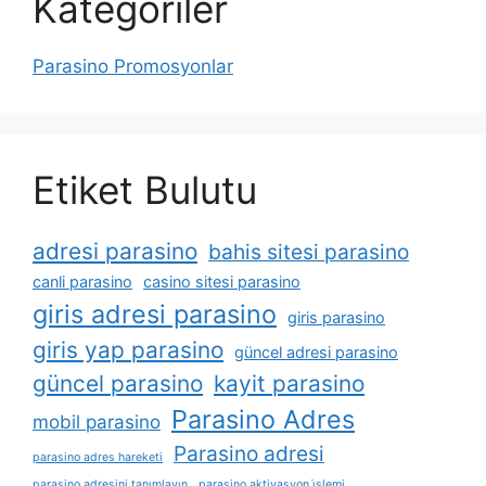
Kategoriler
Parasino Promosyonlar
Etiket Bulutu
adresi parasino
bahis sitesi parasino
canli parasino
casino sitesi parasino
giris adresi parasino
giris parasino
giris yap parasino
güncel adresi parasino
güncel parasino
kayit parasino
Parasino Adres
mobil parasino
Parasino adresi
parasino adres hareketi
parasino adresini tanımlayın
parasino aktivasyon i̇şlemi