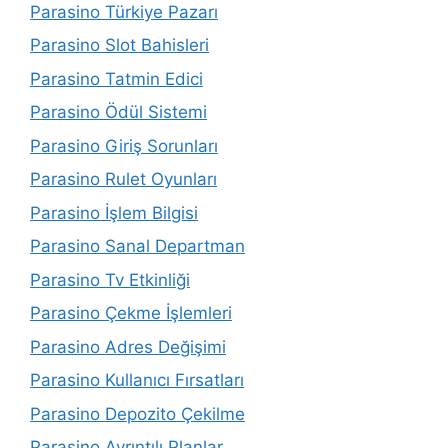
Parasino Türkiye Pazarı
Parasino Slot Bahisleri
Parasino Tatmin Edici
Parasino Ödül Sistemi
Parasino Giriş Sorunları
Parasino Rulet Oyunları
Parasino İşlem Bilgisi
Parasino Sanal Departman
Parasino Tv Etkinliği
Parasino Çekme İşlemleri
Parasino Adres Değişimi
Parasino Kullanıcı Fırsatları
Parasino Depozito Çekilme
Parasino Ayrıntılı Planlar