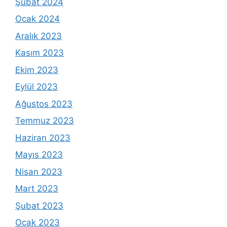
Şubat 2024
Ocak 2024
Aralık 2023
Kasım 2023
Ekim 2023
Eylül 2023
Ağustos 2023
Temmuz 2023
Haziran 2023
Mayıs 2023
Nisan 2023
Mart 2023
Şubat 2023
Ocak 2023