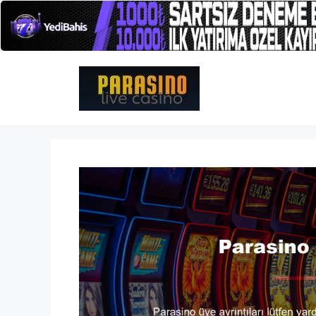
İçeriğe
atla