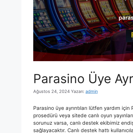
Parasino Üye Ayrı
Ağustos 24, 2024
Yazarı:
admin
Parasino üye ayrıntıları lütfen yardım için
prosedürü veya sitede canlı oyun yayınların
sorunuz varsa, canlı destek ekibimiz endişe
sağlayacaktır. Canlı destek hattı kullanıcıl