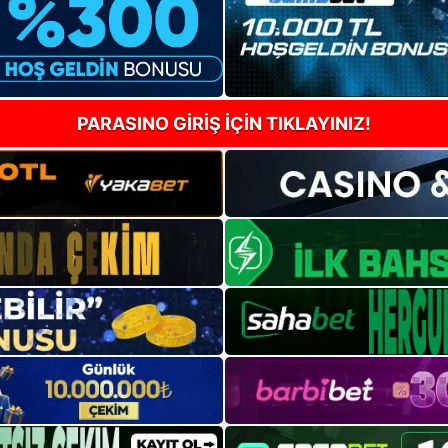
PARASINO GİRİŞ İÇİN TIKLAYINIZ!