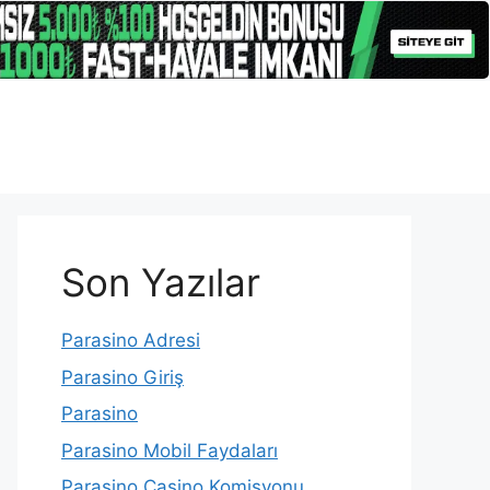
Son Yazılar
Parasino Adresi
Parasino Giriş
Parasino
Parasino Mobil Faydaları
Parasino Casino Komisyonu