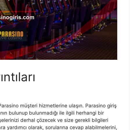
ntıları
 Parasino müşteri hizmetlerine ulaşın. Parasino giriş
ın bulunup bulunmadığı ile ilgili herhangi bir
lerinizi derhal çözecek ve size gerekli bilgileri
ara yardımcı olarak, sorularına cevap alabilmelerini,