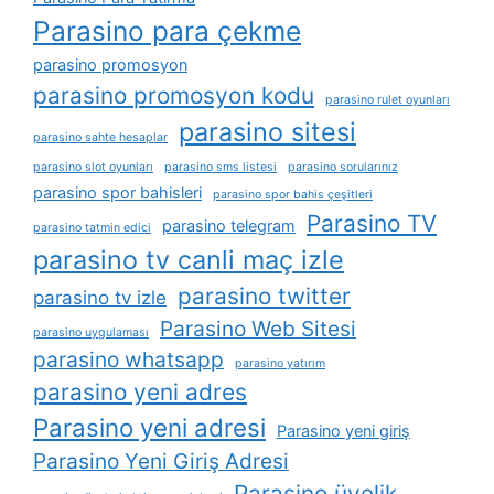
Parasino para çekme
parasino promosyon
parasino promosyon kodu
parasino rulet oyunları
parasino sitesi
parasino sahte hesaplar
parasino slot oyunları
parasino sms listesi
parasino sorularınız
parasino spor bahisleri
parasino spor bahis çeşitleri
Parasino TV
parasino telegram
parasino tatmin edici
parasino tv canli maç izle
parasino twitter
parasino tv izle
Parasino Web Sitesi
parasino uygulaması
parasino whatsapp
parasino yatırım
parasino yeni adres
Parasino yeni adresi
Parasino yeni giriş
Parasino Yeni Giriş Adresi
Parasino üyelik