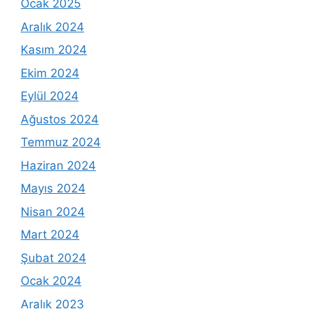
Ocak 2025
Aralık 2024
Kasım 2024
Ekim 2024
Eylül 2024
Ağustos 2024
Temmuz 2024
Haziran 2024
Mayıs 2024
Nisan 2024
Mart 2024
Şubat 2024
Ocak 2024
Aralık 2023