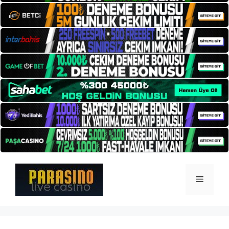
İçeriğe
atla
Menü