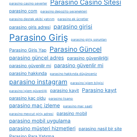
Parasino Casino Sitesi
parasino casino severler
parasino com
parasino depozito seçenekleri
parasino destek ekibi yatırım
parasino ek ücretler
parasino girisi
parasino giris adresi
Parasino Giriş
parasino giriş sorunları
Parasino Güncel
Parasino Giriş Yap
parasino güncel adres
parasino güvenilirliği
parasino güvenlir mi
parasino güvenilir mi
parasino hakkında
parasino hakkında düşünceniz
parasino instagram
parasino i̇şlem bilgisi
Parasino kayıt
parasino kayit
parasino i̇şlem güvenliği
parasino kaç oldu
parasino lisansı
parasino maç izleme
parasino maç saati
parasino mobil
parasino mevcut giriş adresi
parasino mobil uygulama
parasino müşteri hizmetleri
parasino nasil bir site
Parasino Para Yatırma