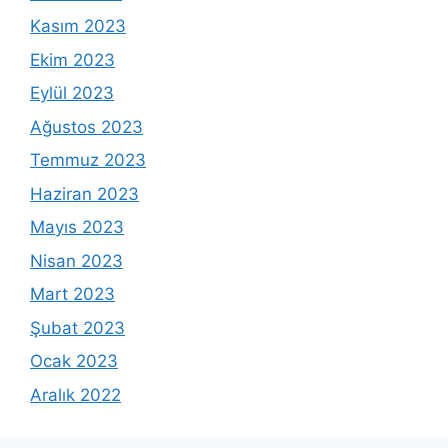
Kasım 2023
Ekim 2023
Eylül 2023
Ağustos 2023
Temmuz 2023
Haziran 2023
Mayıs 2023
Nisan 2023
Mart 2023
Şubat 2023
Ocak 2023
Aralık 2022