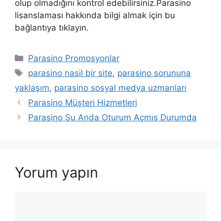
olup olmadığını kontrol edebilirsiniz.Parasino
lisanslaması hakkında bilgi almak için bu
bağlantıya tıklayın.
Kategoriler
Parasino Promosyonlar
Etiketler
parasino nasil bir site
,
parasino sorununa
yaklaşım
,
parasino sosyal medya uzmanları
Parasino Müşteri Hizmetleri
Parasino Şu Anda Oturum Açmış Durumda
Yorum yapın
Yorum