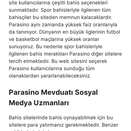
site kullanıcılarına çeşitli bahis seçenekleri
sunmaktadır. Spor bahisleriyle ilgilenen tüm
bahisçiler bu siteden memnun kalacaklardır.
Parasino aynı zamanda yüksek faiz oranlarıyla
da tanınıyor. Dünyanın en büyük liglerinin futbol
ve basketbol maçlarına yüksek oranlar
sunuyoruz. Bu nedenle spor bahisleriyle
ilgilenen bahis meraklıları Parasino diğer sitelere
tercih etmektedir. Bu web sitesini seçerek
Parasino kullanıcılarına sunduğu tüm
olanaklardan yararlanabileceksiniz.
Parasino Mevduatı Sosyal
Medya Uzmanları
Bahis sitelerinde bahis oynayabilmek için bu
sitelere para yatırmanız gerekmektedir. Benzer